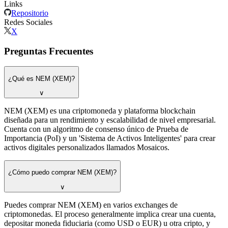
Links
Repositorio
Redes Sociales
X
Preguntas Frecuentes
¿Qué es NEM (XEM)?
∨
NEM (XEM) es una criptomoneda y plataforma blockchain
diseñada para un rendimiento y escalabilidad de nivel empresarial.
Cuenta con un algoritmo de consenso único de Prueba de
Importancia (PoI) y un 'Sistema de Activos Inteligentes' para crear
activos digitales personalizados llamados Mosaicos.
¿Cómo puedo comprar NEM (XEM)?
∨
Puedes comprar NEM (XEM) en varios exchanges de
criptomonedas. El proceso generalmente implica crear una cuenta,
depositar moneda fiduciaria (como USD o EUR) u otra cripto, y