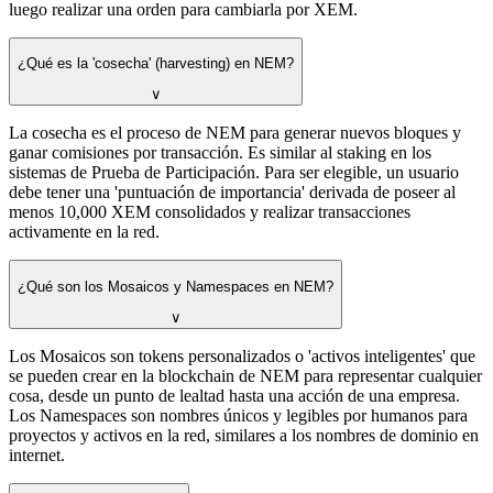
luego realizar una orden para cambiarla por XEM.
¿Qué es la 'cosecha' (harvesting) en NEM?
∨
La cosecha es el proceso de NEM para generar nuevos bloques y
ganar comisiones por transacción. Es similar al staking en los
sistemas de Prueba de Participación. Para ser elegible, un usuario
debe tener una 'puntuación de importancia' derivada de poseer al
menos 10,000 XEM consolidados y realizar transacciones
activamente en la red.
¿Qué son los Mosaicos y Namespaces en NEM?
∨
Los Mosaicos son tokens personalizados o 'activos inteligentes' que
se pueden crear en la blockchain de NEM para representar cualquier
cosa, desde un punto de lealtad hasta una acción de una empresa.
Los Namespaces son nombres únicos y legibles por humanos para
proyectos y activos en la red, similares a los nombres de dominio en
internet.