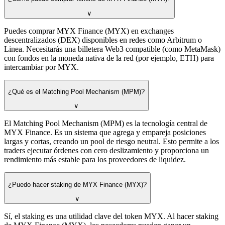
∨
Puedes comprar MYX Finance (MYX) en exchanges
descentralizados (DEX) disponibles en redes como Arbitrum o
Linea. Necesitarás una billetera Web3 compatible (como MetaMask)
con fondos en la moneda nativa de la red (por ejemplo, ETH) para
intercambiar por MYX.
¿Qué es el Matching Pool Mechanism (MPM)?
∨
El Matching Pool Mechanism (MPM) es la tecnología central de
MYX Finance. Es un sistema que agrega y empareja posiciones
largas y cortas, creando un pool de riesgo neutral. Esto permite a los
traders ejecutar órdenes con cero deslizamiento y proporciona un
rendimiento más estable para los proveedores de liquidez.
¿Puedo hacer staking de MYX Finance (MYX)?
∨
Sí, el staking es una utilidad clave del token MYX. Al hacer staking