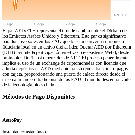
El par AED/ETH representa el tipo de cambio entre el Dírham de
los Emiratos Árabes Unidos y Ethereum. Este par es significativo
para los inversores en los EAU que buscan convertir su moneda
fiduciaria local en un activo digital líder. Operar AED por Ethereum
(ETH) permite la participación en el vasto ecosistema Web3, desde
protocolos DeFi hasta mercados de NFT. El proceso generalmente
implica el uso de un exchange de criptomonedas con licencia que
admita depósitos en AED mediante transferencia bancaria o pagos
con tarjeta, proporcionando una puerta de enlace directa desde el
sistema financiero tradicional de los EAU al mundo descentralizado
de la tecnología blockchain.
Métodos de Pago Disponibles
AstroPay
Instantáneo
Instantáneo