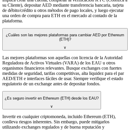
su Cliente), depositar AED mediante transferencia bancaria, tarjeta
de débito/crédito u otros métodos de pago locales, y luego ejecutar
una orden de compra para ETH en el mercado al contado de la
plataforma.
¿Cuáles son las mejores plataformas para cambiar AED por Ethereum
(ETH)?
∨
Las mejores plataformas son aquellas con licencia de la Autoridad
Reguladora de Activos Virtuales (VARA) de los EAU u otros
organismos financieros relevantes. Busque exchanges con fuertes
medidas de seguridad, tarifas competitivas, alta liquidez para el par
AED/ETH e interfaces fáciles de usar. Siempre verifique el estado
regulatorio de un exchange antes de depositar fondos.
¿Es seguro invertir en Ethereum (ETH) desde los EAU?
∨
Invertir en cualquier criptomoneda, incluido Ethereum (ETH),
conlleva riesgos inherentes. Sin embargo, puede mitigarlos
utilizando exchanges regulados y de buena reputación y