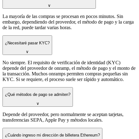
∨
La mayoría de las compras se procesan en pocos minutos. Sin
embargo, dependiendo del proveedor, el método de pago y la carga
de la red, puede tardar varias horas.
¿Necesitaré pasar KYC?
∨
No siempre. El requisito de verificación de identidad (KYC)
depende del proveedor de onramp, el método de pago y el monto de
la transacción. Muchos onramps permiten compras pequeñas sin
KYC. Si se requiere, el proceso suele ser rápido y automático.
¿Qué métodos de pago se admiten?
∨
Depende del proveedor, pero normalmente se aceptan tarjetas,
transferencias SEPA, Apple Pay y métodos locales.
¿Cuándo ingreso mi dirección de billetera Ethereum?