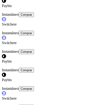
Paybis
Instantáneo
Comprar
Switchere
Instantáneo
Comprar
Switchere
Instantáneo
Comprar
Paybis
Instantáneo
Comprar
Paybis
Instantáneo
Comprar
Switchere