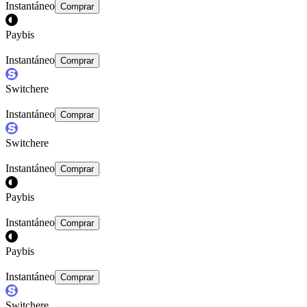
Instantáneo
Comprar
Paybis
Instantáneo
Comprar
Switchere
Instantáneo
Comprar
Switchere
Instantáneo
Comprar
Paybis
Instantáneo
Comprar
Paybis
Instantáneo
Comprar
Switchere