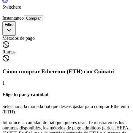
Switchere
Instantáneo
Comprar
Filtro
Métodos de pago
Ramps
Cómo comprar Ethereum (ETH) con Coinatri
1
Elige tu par y cantidad
Selecciona la moneda fiat que deseas gastar para comprar Ethereum
(ETH).
Introduce la cantidad de fiat que quieres usar. Te mostraremos los
onramps disponibles, los métodos de pago admitidos (tarjeta, SEPA,