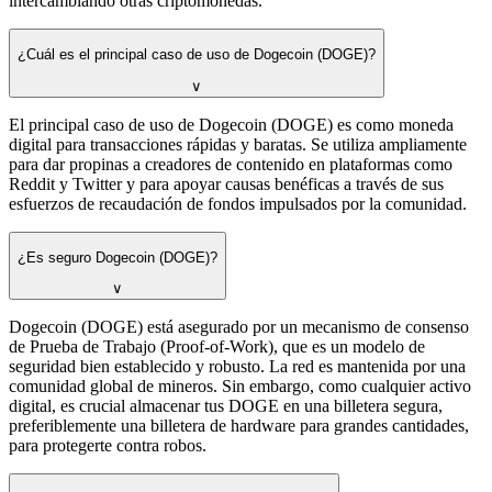
intercambiando otras criptomonedas.
¿Cuál es el principal caso de uso de Dogecoin (DOGE)?
∨
El principal caso de uso de Dogecoin (DOGE) es como moneda
digital para transacciones rápidas y baratas. Se utiliza ampliamente
para dar propinas a creadores de contenido en plataformas como
Reddit y Twitter y para apoyar causas benéficas a través de sus
esfuerzos de recaudación de fondos impulsados por la comunidad.
¿Es seguro Dogecoin (DOGE)?
∨
Dogecoin (DOGE) está asegurado por un mecanismo de consenso
de Prueba de Trabajo (Proof-of-Work), que es un modelo de
seguridad bien establecido y robusto. La red es mantenida por una
comunidad global de mineros. Sin embargo, como cualquier activo
digital, es crucial almacenar tus DOGE en una billetera segura,
preferiblemente una billetera de hardware para grandes cantidades,
para protegerte contra robos.