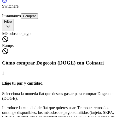
Switchere
Instantáneo
Comprar
Filtro
Métodos de pago
Ramps
Cómo comprar Dogecoin (DOGE) con Coinatri
1
Elige tu par y cantidad
Selecciona la moneda fiat que deseas gastar para comprar Dogecoin
(DOGE).
Introduce la cantidad de fiat que quieres usar. Te mostraremos los
onramps disponibles, los métodos de pago admitidos (tarjeta, SEPA,