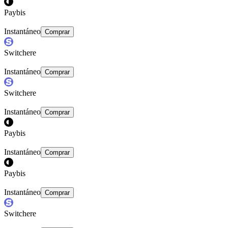
Paybis
Instantáneo
Comprar
Switchere
Instantáneo
Comprar
Switchere
Instantáneo
Comprar
Paybis
Instantáneo
Comprar
Paybis
Instantáneo
Comprar
Switchere