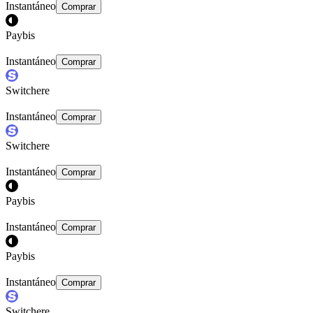
Instantáneo
Comprar
Paybis
Instantáneo
Comprar
Switchere
Instantáneo
Comprar
Switchere
Instantáneo
Comprar
Paybis
Instantáneo
Comprar
Paybis
Instantáneo
Comprar
Switchere