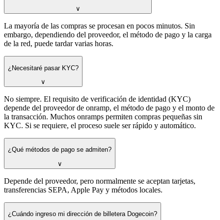
∨
La mayoría de las compras se procesan en pocos minutos. Sin
embargo, dependiendo del proveedor, el método de pago y la carga
de la red, puede tardar varias horas.
¿Necesitaré pasar KYC?
∨
No siempre. El requisito de verificación de identidad (KYC)
depende del proveedor de onramp, el método de pago y el monto de
la transacción. Muchos onramps permiten compras pequeñas sin
KYC. Si se requiere, el proceso suele ser rápido y automático.
¿Qué métodos de pago se admiten?
∨
Depende del proveedor, pero normalmente se aceptan tarjetas,
transferencias SEPA, Apple Pay y métodos locales.
¿Cuándo ingreso mi dirección de billetera Dogecoin?