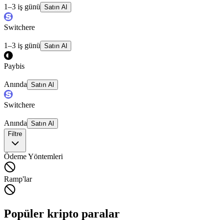
1–3 iş günü
Satın Al
Switchere
1–3 iş günü
Satın Al
Paybis
Anında
Satın Al
Switchere
Anında
Satın Al
Filtre
Ödeme Yöntemleri
Ramp'lar
Popüler kripto paralar