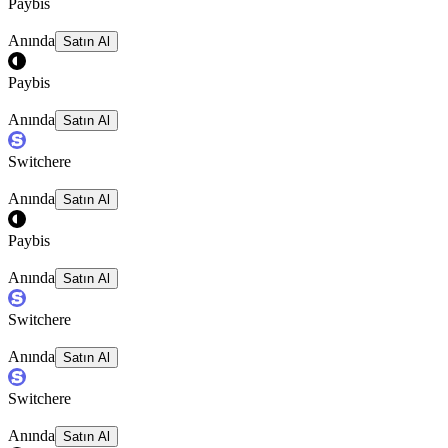
Paybis
Anında
Satın Al
Paybis
Anında
Satın Al
Switchere
Anında
Satın Al
Paybis
Anında
Satın Al
Switchere
Anında
Satın Al
Switchere
Anında
Satın Al