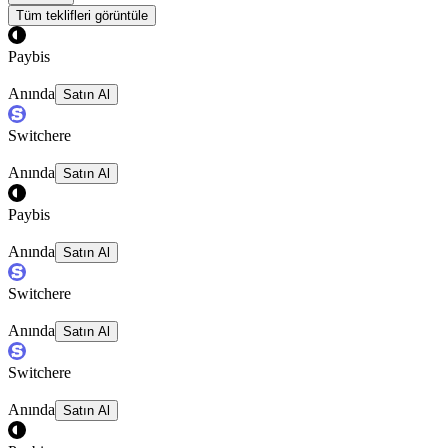
Tüm teklifleri görüntüle
Paybis
Anında
Satın Al
Switchere
Anında
Satın Al
Paybis
Anında
Satın Al
Switchere
Anında
Satın Al
Switchere
Anında
Satın Al