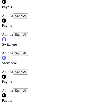
Paybis
Anında
Satın Al
Paybis
Anında
Satın Al
Switchere
Anında
Satın Al
Switchere
Anında
Satın Al
Paybis
Anında
Satın Al
Paybis