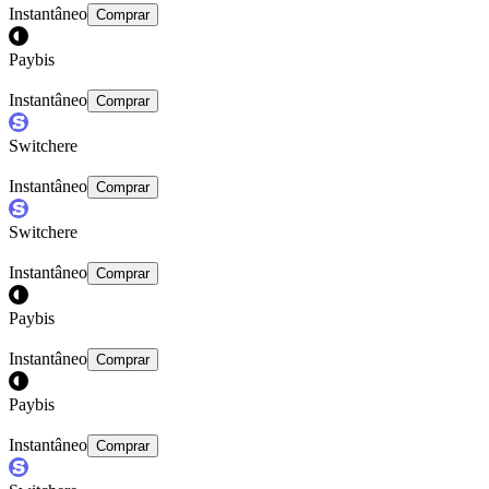
Instantâneo
Comprar
Paybis
Instantâneo
Comprar
Switchere
Instantâneo
Comprar
Switchere
Instantâneo
Comprar
Paybis
Instantâneo
Comprar
Paybis
Instantâneo
Comprar