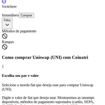
Switchere
Instantâneo
Comprar
Filtro
Métodos de pagamento
Rampas
Como comprar Uniswap (UNI) com Coinatri
1
Escolha seu par e valor
Selecione a moeda fiat que deseja usar para comprar Uniswap
(UNI).
Digite o valor de fiat que deseja usar. Mostraremos as onramps
disponíveis, métodos de pagamento suportados (cartão, SEPA,