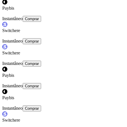
Paybis
Instantâneo
Comprar
Switchere
Instantâneo
Comprar
Switchere
Instantâneo
Comprar
Paybis
Instantâneo
Comprar
Paybis
Instantâneo
Comprar
Switchere