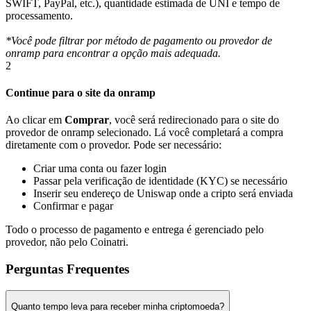
SWIFT, PayPal, etc.), quantidade estimada de UNI e tempo de
processamento.
*Você pode filtrar por método de pagamento ou provedor de
onramp para encontrar a opção mais adequada.
2
Continue para o site da onramp
Ao clicar em
Comprar
, você será redirecionado para o site do
provedor de onramp selecionado. Lá você completará a compra
diretamente com o provedor. Pode ser necessário:
Criar uma conta ou fazer login
Passar pela verificação de identidade (KYC) se necessário
Inserir seu endereço de Uniswap onde a cripto será enviada
Confirmar e pagar
Todo o processo de pagamento e entrega é gerenciado pelo
provedor, não pelo Coinatri.
Perguntas Frequentes
Quanto tempo leva para receber minha criptomoeda?