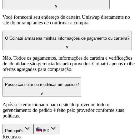
∨
Você fornecerá seu endereço de carteira Uniswap diretamente no
site do onramp antes de confirmar a compra.
O Coinatri armazena minhas informações de pagamento ou carteira?
∨
Não. Todos os pagamentos, informações de carteira e verificações
de identidade são gerenciados pelo provedor. Coinatri apenas exibe
ofertas agregadas para comparação.
Posso cancelar ou modificar um pedido?
∨
Após ser redirecionado para o site do provedor, todo o
gerenciamento do pedido é feito pelo provedor conforme suas
políticas.
Português
USD
Recursos