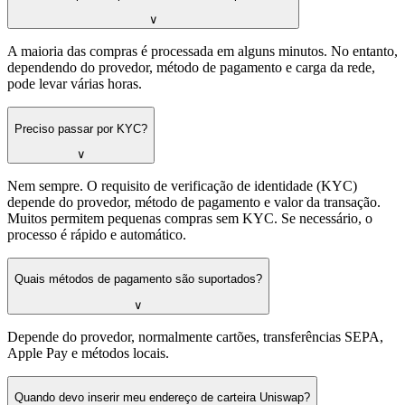
∨
A maioria das compras é processada em alguns minutos. No entanto,
dependendo do provedor, método de pagamento e carga da rede,
pode levar várias horas.
Preciso passar por KYC?
∨
Nem sempre. O requisito de verificação de identidade (KYC)
depende do provedor, método de pagamento e valor da transação.
Muitos permitem pequenas compras sem KYC. Se necessário, o
processo é rápido e automático.
Quais métodos de pagamento são suportados?
∨
Depende do provedor, normalmente cartões, transferências SEPA,
Apple Pay e métodos locais.
Quando devo inserir meu endereço de carteira Uniswap?