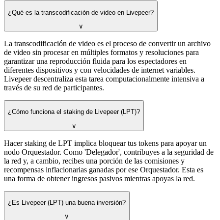
¿Qué es la transcodificación de video en Livepeer?
∨
La transcodificación de video es el proceso de convertir un archivo
de video sin procesar en múltiples formatos y resoluciones para
garantizar una reproducción fluida para los espectadores en
diferentes dispositivos y con velocidades de internet variables.
Livepeer descentraliza esta tarea computacionalmente intensiva a
través de su red de participantes.
¿Cómo funciona el staking de Livepeer (LPT)?
∨
Hacer staking de LPT implica bloquear tus tokens para apoyar un
nodo Orquestador. Como 'Delegador', contribuyes a la seguridad de
la red y, a cambio, recibes una porción de las comisiones y
recompensas inflacionarias ganadas por ese Orquestador. Esta es
una forma de obtener ingresos pasivos mientras apoyas la red.
¿Es Livepeer (LPT) una buena inversión?
∨