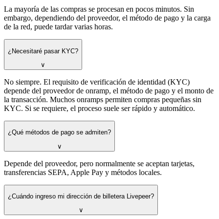
La mayoría de las compras se procesan en pocos minutos. Sin
embargo, dependiendo del proveedor, el método de pago y la carga
de la red, puede tardar varias horas.
¿Necesitaré pasar KYC?
∨
No siempre. El requisito de verificación de identidad (KYC)
depende del proveedor de onramp, el método de pago y el monto de
la transacción. Muchos onramps permiten compras pequeñas sin
KYC. Si se requiere, el proceso suele ser rápido y automático.
¿Qué métodos de pago se admiten?
∨
Depende del proveedor, pero normalmente se aceptan tarjetas,
transferencias SEPA, Apple Pay y métodos locales.
¿Cuándo ingreso mi dirección de billetera Livepeer?
∨