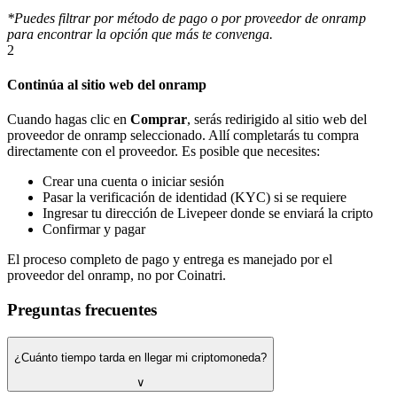
*Puedes filtrar por método de pago o por proveedor de onramp
para encontrar la opción que más te convenga.
2
Continúa al sitio web del onramp
Cuando hagas clic en
Comprar
, serás redirigido al sitio web del
proveedor de onramp seleccionado. Allí completarás tu compra
directamente con el proveedor. Es posible que necesites:
Crear una cuenta o iniciar sesión
Pasar la verificación de identidad (KYC) si se requiere
Ingresar tu dirección de Livepeer donde se enviará la cripto
Confirmar y pagar
El proceso completo de pago y entrega es manejado por el
proveedor del onramp, no por Coinatri.
Preguntas frecuentes
¿Cuánto tiempo tarda en llegar mi criptomoneda?
∨