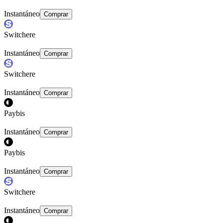
Instantáneo
Comprar
Switchere
Instantáneo
Comprar
Switchere
Instantáneo
Comprar
Paybis
Instantáneo
Comprar
Paybis
Instantáneo
Comprar
Switchere
Instantáneo
Comprar