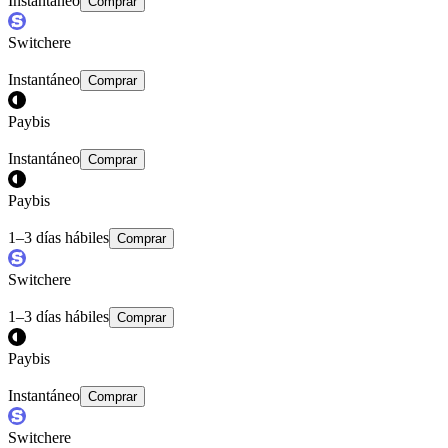
Instantáneo
Comprar
Switchere
Instantáneo
Comprar
Paybis
Instantáneo
Comprar
Paybis
1–3 días hábiles
Comprar
Switchere
1–3 días hábiles
Comprar
Paybis
Instantáneo
Comprar
Switchere