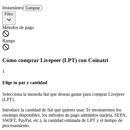
Instantáneo
Comprar
Filtro
Métodos de pago
Ramps
Cómo comprar Livepeer (LPT) con Coinatri
1
Elige tu par y cantidad
Selecciona la moneda fiat que deseas gastar para comprar Livepeer
(LPT).
Introduce la cantidad de fiat que quieres usar. Te mostraremos los
onramps disponibles, los métodos de pago admitidos (tarjeta, SEPA,
SWIFT, PayPal, etc.), la cantidad estimada de LPT y el tiempo de
procesamiento.