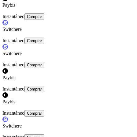
Paybis
Instantáneo
Comprar
Switchere
Instantáneo
Comprar
Switchere
Instantáneo
Comprar
Paybis
Instantáneo
Comprar
Paybis
Instantáneo
Comprar
Switchere