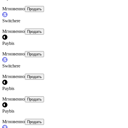
Мгновенно
Продать
Switchere
Мгновенно
Продать
Paybis
Мгновенно
Продать
Switchere
Мгновенно
Продать
Paybis
Мгновенно
Продать
Paybis
Мгновенно
Продать