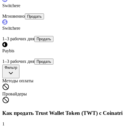
Switchere
Мгновенно
Продать
Switchere
1–3 рабочих дня
Продать
Paybis
1–3 рабочих дня
Продать
Фильтр
Методы оплаты
Провайдеры
Как продать Trust Wallet Token (TWT) с Coinatri
1