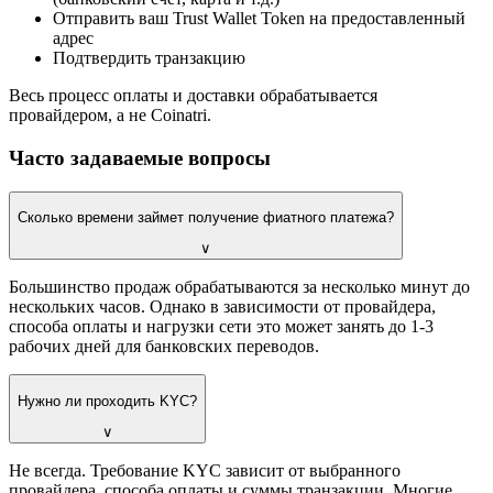
Отправить ваш Trust Wallet Token на предоставленный
адрес
Подтвердить транзакцию
Весь процесс оплаты и доставки обрабатывается
провайдером, а не Coinatri.
Часто задаваемые вопросы
Сколько времени займет получение фиатного платежа?
∨
Большинство продаж обрабатываются за несколько минут до
нескольких часов. Однако в зависимости от провайдера,
способа оплаты и нагрузки сети это может занять до 1-3
рабочих дней для банковских переводов.
Нужно ли проходить KYC?
∨
Не всегда. Требование KYC зависит от выбранного
провайдера, способа оплаты и суммы транзакции. Многие