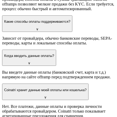
offramps позволяют мелкие продажи без KYC. Если требуется,
процесс обычно быстрый и автоматизированный.
Какие способы оплаты поддерживаются?
∨
Зависит от провайдера, обычно банковские переводы, SEPA-
переводы, карты и локальные способы оплаты.
Когда вводить данные оплаты?
∨
Вы введете данные оплаты (банковский счет, карта и т.д.)
напрямую на сайте offramp перед подтверждением продажи.
Coinatri хранит данные моей оплаты или кошелька?
∨
Нет. Все платежи, данные оплаты и проверка личности
обрабатываются провайдером. Coinatri только показывает
агрегированные предложения для сравнения.