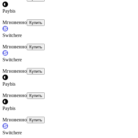
Paybis
Мгновенно
Купить
Switchere
Мгновенно
Купить
Switchere
Мгновенно
Купить
Paybis
Мгновенно
Купить
Paybis
Мгновенно
Купить
Switchere