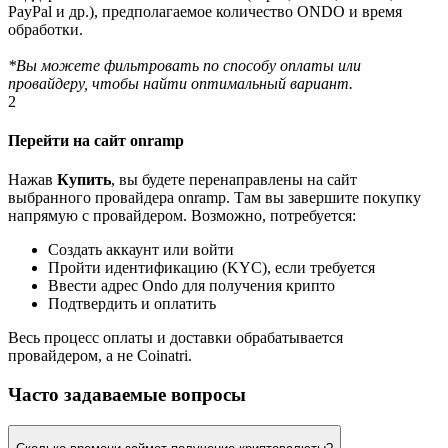
PayPal и др.), предполагаемое количество ONDO и время
обработки.
*Вы можете фильтровать по способу оплаты или
провайдеру, чтобы найти оптимальный вариант.
2
Перейти на сайт onramp
Нажав
Купить
, вы будете перенаправлены на сайт
выбранного провайдера onramp. Там вы завершите покупку
напрямую с провайдером. Возможно, потребуется:
Создать аккаунт или войти
Пройти идентификацию (KYC), если требуется
Ввести адрес Ondo для получения крипто
Подтвердить и оплатить
Весь процесс оплаты и доставки обрабатывается
провайдером, а не Coinatri.
Часто задаваемые вопросы