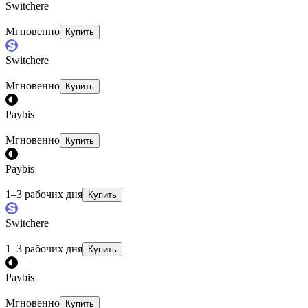
Switchere
Мгновенно
Купить
Switchere
Мгновенно
Купить
Paybis
Мгновенно
Купить
Paybis
1–3 рабочих дня
Купить
Switchere
1–3 рабочих дня
Купить
Paybis
Мгновенно
Купить