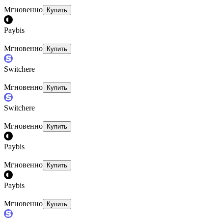
Мгновенно
Купить
Paybis
Мгновенно
Купить
Switchere
Мгновенно
Купить
Switchere
Мгновенно
Купить
Paybis
Мгновенно
Купить
Paybis
Мгновенно
Купить