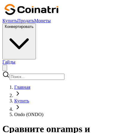
Купить
Продать
Монеты
Конвертировать
Гайды
Главная
Купить
Ondo (ONDO)
Сравните onramps и