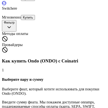
Switchere
Мгновенно
Купить
Фильтр
Методы оплаты
Провайдеры
Как купить Ondo (ONDO) с Coinatri
1
Выберите пару и сумму
Выберите фиат, который хотите использовать для покупки
Ondo (ONDO).
Введите сумму фиата. Мы покажем доступные onramps,
поддерживаемые способы оплаты (карта, SEPA, SWIFT,