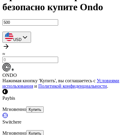
безопасно купите Ondo
USD
≈
ONDO
Нажимая кнопку 'Купить', вы соглашаетесь с
Условиями
использования
и
Политикой конфиденциальности
.
Paybis
Мгновенно
Купить
Switchere
Мгновенно
Купить