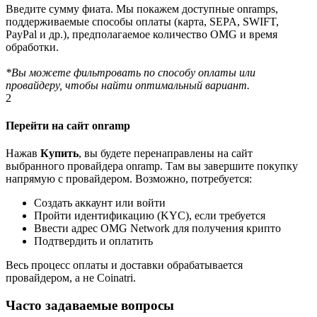
Введите сумму фиата. Мы покажем доступные onramps,
поддерживаемые способы оплаты (карта, SEPA, SWIFT,
PayPal и др.), предполагаемое количество OMG и время
обработки.
*Вы можете фильтровать по способу оплаты или
провайдеру, чтобы найти оптимальный вариант.
2
Перейти на сайт onramp
Нажав
Купить
, вы будете перенаправлены на сайт
выбранного провайдера onramp. Там вы завершите покупку
напрямую с провайдером. Возможно, потребуется:
Создать аккаунт или войти
Пройти идентификацию (KYC), если требуется
Ввести адрес OMG Network для получения крипто
Подтвердить и оплатить
Весь процесс оплаты и доставки обрабатывается
провайдером, а не Coinatri.
Часто задаваемые вопросы