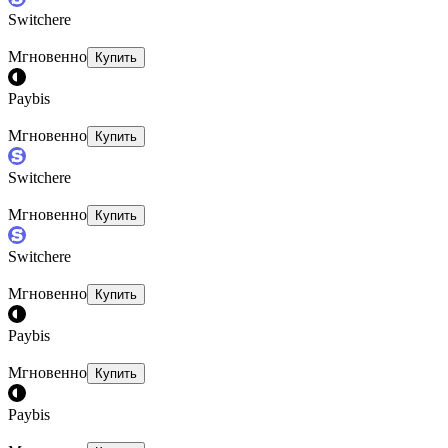
Switchere
Мгновенно
Купить
Paybis
Мгновенно
Купить
Switchere
Мгновенно
Купить
Switchere
Мгновенно
Купить
Paybis
Мгновенно
Купить
Paybis