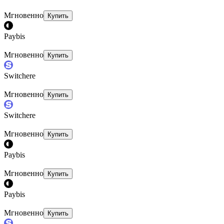
Мгновенно
Купить
Paybis
Мгновенно
Купить
Switchere
Мгновенно
Купить
Switchere
Мгновенно
Купить
Paybis
Мгновенно
Купить
Paybis
Мгновенно
Купить