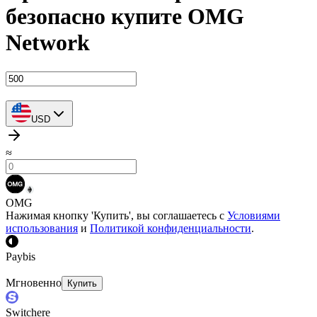
безопасно купите OMG
Network
USD
≈
OMG
Нажимая кнопку 'Купить', вы соглашаетесь с
Условиями
использования
и
Политикой конфиденциальности
.
Paybis
Мгновенно
Купить
Switchere