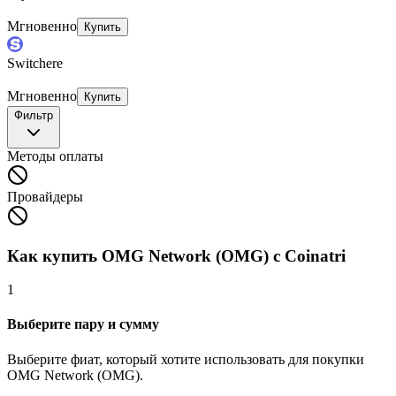
Мгновенно
Купить
Switchere
Мгновенно
Купить
Фильтр
Методы оплаты
Провайдеры
Как купить OMG Network (OMG) с Coinatri
1
Выберите пару и сумму
Выберите фиат, который хотите использовать для покупки
OMG Network (OMG).