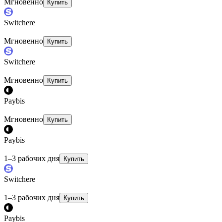
Мгновенно
Купить
Switchere
Мгновенно
Купить
Switchere
Мгновенно
Купить
Paybis
Мгновенно
Купить
Paybis
1–3 рабочих дня
Купить
Switchere
1–3 рабочих дня
Купить
Paybis