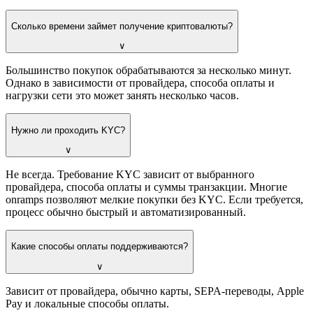
Сколько времени займет получение криптовалюты?
∨
Большинство покупок обрабатываются за несколько минут.
Однако в зависимости от провайдера, способа оплаты и
нагрузки сети это может занять несколько часов.
Нужно ли проходить KYC?
∨
Не всегда. Требование KYC зависит от выбранного
провайдера, способа оплаты и суммы транзакции. Многие
onramps позволяют мелкие покупки без KYC. Если требуется,
процесс обычно быстрый и автоматизированный.
Какие способы оплаты поддерживаются?
∨
Зависит от провайдера, обычно карты, SEPA-переводы, Apple
Pay и локальные способы оплаты.