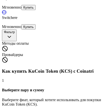
Мгновенно
Купить
Switchere
Мгновенно
Купить
Фильтр
Методы оплаты
Провайдеры
Как купить KuCoin Token (KCS) с Coinatri
1
Выберите пару и сумму
Выберите фиат, который хотите использовать для покупки
KuCoin Token (KCS).