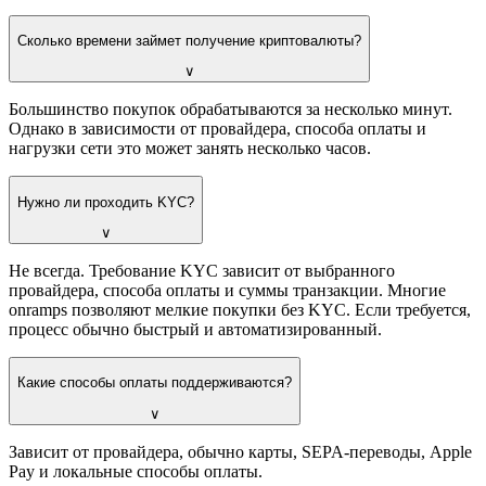
Сколько времени займет получение криптовалюты?
∨
Большинство покупок обрабатываются за несколько минут.
Однако в зависимости от провайдера, способа оплаты и
нагрузки сети это может занять несколько часов.
Нужно ли проходить KYC?
∨
Не всегда. Требование KYC зависит от выбранного
провайдера, способа оплаты и суммы транзакции. Многие
onramps позволяют мелкие покупки без KYC. Если требуется,
процесс обычно быстрый и автоматизированный.
Какие способы оплаты поддерживаются?
∨
Зависит от провайдера, обычно карты, SEPA-переводы, Apple
Pay и локальные способы оплаты.