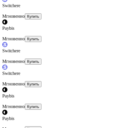
Switchere
Мгновенно
Купить
Paybis
Мгновенно
Купить
Switchere
Мгновенно
Купить
Switchere
Мгновенно
Купить
Paybis
Мгновенно
Купить
Paybis