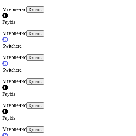
Мгновенно
Купить
Paybis
Мгновенно
Купить
Switchere
Мгновенно
Купить
Switchere
Мгновенно
Купить
Paybis
Мгновенно
Купить
Paybis
Мгновенно
Купить