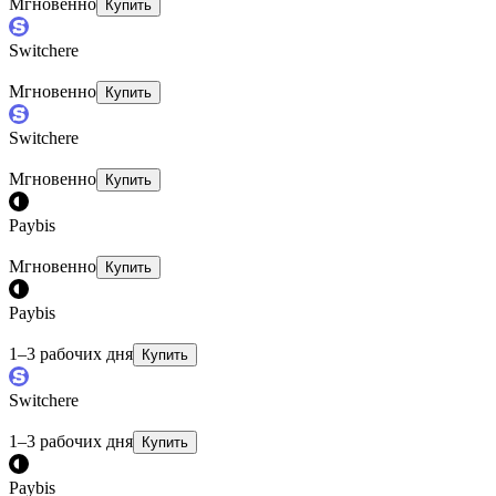
Мгновенно
Купить
Switchere
Мгновенно
Купить
Switchere
Мгновенно
Купить
Paybis
Мгновенно
Купить
Paybis
1–3 рабочих дня
Купить
Switchere
1–3 рабочих дня
Купить
Paybis