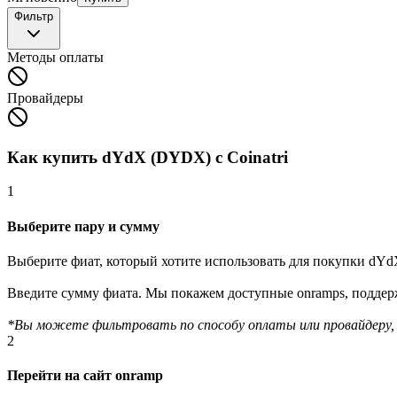
Фильтр
Методы оплаты
Провайдеры
Как купить dYdX (DYDX) с Coinatri
1
Выберите пару и сумму
Выберите фиат, который хотите использовать для покупки dY
Введите сумму фиата. Мы покажем доступные onramps, поддерж
*Вы можете фильтровать по способу оплаты или провайдеру
2
Перейти на сайт onramp