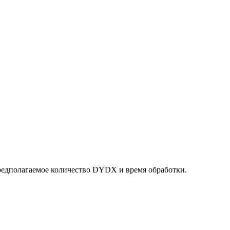
предполагаемое количество DYDX и время обработки.