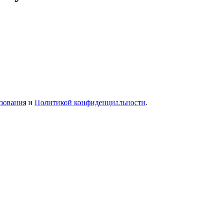
зования
и
Политикой конфиденциальности
.