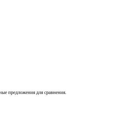
нные предложения для сравнения.