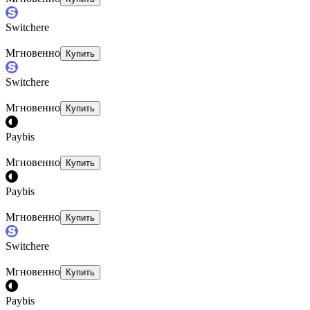
Switchere
Мгновенно
Купить
Switchere
Мгновенно
Купить
Paybis
Мгновенно
Купить
Paybis
Мгновенно
Купить
Switchere
Мгновенно
Купить
Paybis