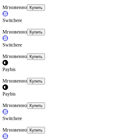
Мгновенно
Купить
Switchere
Мгновенно
Купить
Switchere
Мгновенно
Купить
Paybis
Мгновенно
Купить
Paybis
Мгновенно
Купить
Switchere
Мгновенно
Купить