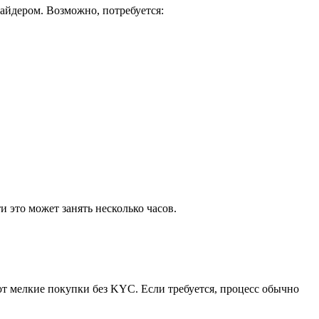
айдером. Возможно, потребуется:
 это может занять несколько часов.
т мелкие покупки без KYC. Если требуется, процесс обычно