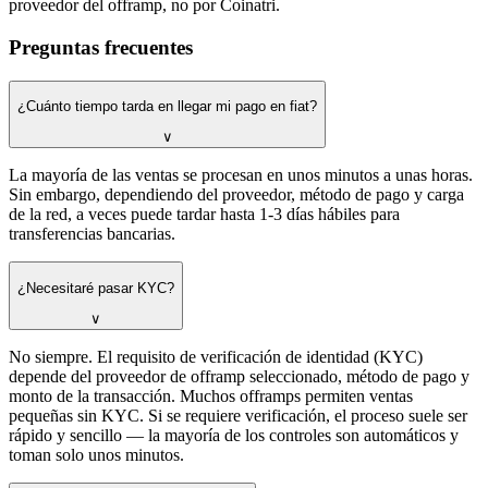
proveedor del offramp, no por Coinatri.
Preguntas frecuentes
¿Cuánto tiempo tarda en llegar mi pago en fiat?
∨
La mayoría de las ventas se procesan en unos minutos a unas horas.
Sin embargo, dependiendo del proveedor, método de pago y carga
de la red, a veces puede tardar hasta 1-3 días hábiles para
transferencias bancarias.
¿Necesitaré pasar KYC?
∨
No siempre. El requisito de verificación de identidad (KYC)
depende del proveedor de offramp seleccionado, método de pago y
monto de la transacción. Muchos offramps permiten ventas
pequeñas sin KYC. Si se requiere verificación, el proceso suele ser
rápido y sencillo — la mayoría de los controles son automáticos y
toman solo unos minutos.