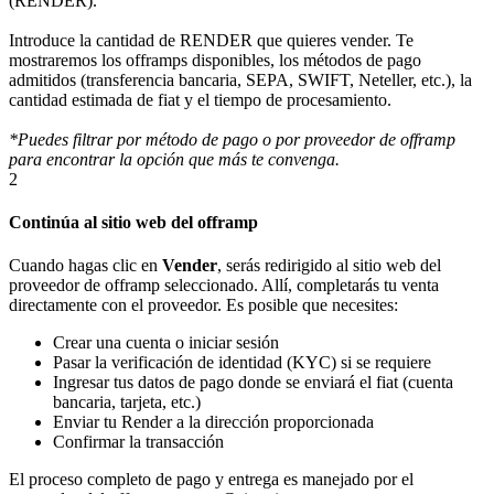
(RENDER).
Introduce la cantidad de RENDER que quieres vender. Te
mostraremos los offramps disponibles, los métodos de pago
admitidos (transferencia bancaria, SEPA, SWIFT, Neteller, etc.), la
cantidad estimada de fiat y el tiempo de procesamiento.
*Puedes filtrar por método de pago o por proveedor de offramp
para encontrar la opción que más te convenga.
2
Continúa al sitio web del offramp
Cuando hagas clic en
Vender
, serás redirigido al sitio web del
proveedor de offramp seleccionado. Allí, completarás tu venta
directamente con el proveedor. Es posible que necesites:
Crear una cuenta o iniciar sesión
Pasar la verificación de identidad (KYC) si se requiere
Ingresar tus datos de pago donde se enviará el fiat (cuenta
bancaria, tarjeta, etc.)
Enviar tu Render a la dirección proporcionada
Confirmar la transacción
El proceso completo de pago y entrega es manejado por el