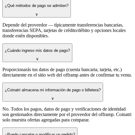
¿Qué métodos de pago se admiten?
∨
Depende del proveedor — típicamente transferencias bancarias,
transferencias SEPA, tarjetas de crédito/débito y opciones locales
donde estén disponibles.
¿Cuándo ingreso mis datos de pago?
∨
Proporcionarás tus datos de pago (cuenta bancaria, tarjeta, etc.)
directamente en el sitio web del offramp antes de confirmar tu venta.
¿Coinatri almacena mi información de pago o billetera?
∨
No. Todos los pagos, datos de pago y verificaciones de identidad
son gestionados directamente por el proveedor del offramp. Coinatri
solo muestra ofertas agregadas para comparar.
¿Puedo cancelar o modificar un pedido?