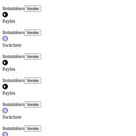
Instantáneo
Vender
Paybis
Instantáneo
Vender
Switchere
Instantáneo
Vender
Paybis
Instantáneo
Vender
Paybis
Instantáneo
Vender
Switchere
Instantáneo
Vender