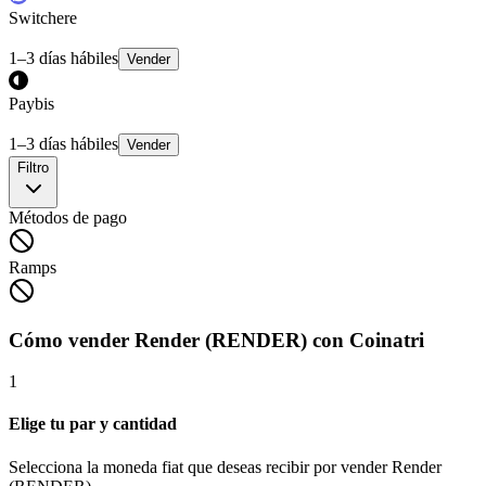
Switchere
1–3 días hábiles
Vender
Paybis
1–3 días hábiles
Vender
Filtro
Métodos de pago
Ramps
Cómo vender Render (RENDER) con Coinatri
1
Elige tu par y cantidad
Selecciona la moneda fiat que deseas recibir por vender Render