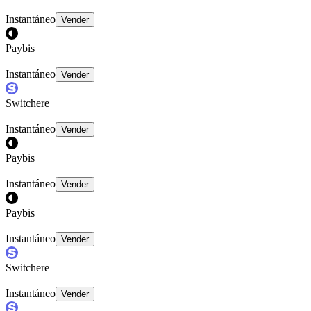
Instantáneo
Vender
Paybis
Instantáneo
Vender
Switchere
Instantáneo
Vender
Paybis
Instantáneo
Vender
Paybis
Instantáneo
Vender
Switchere
Instantáneo
Vender