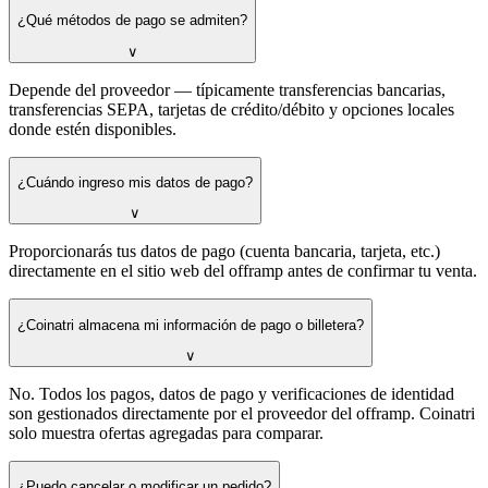
¿Qué métodos de pago se admiten?
∨
Depende del proveedor — típicamente transferencias bancarias,
transferencias SEPA, tarjetas de crédito/débito y opciones locales
donde estén disponibles.
¿Cuándo ingreso mis datos de pago?
∨
Proporcionarás tus datos de pago (cuenta bancaria, tarjeta, etc.)
directamente en el sitio web del offramp antes de confirmar tu venta.
¿Coinatri almacena mi información de pago o billetera?
∨
No. Todos los pagos, datos de pago y verificaciones de identidad
son gestionados directamente por el proveedor del offramp. Coinatri
solo muestra ofertas agregadas para comparar.
¿Puedo cancelar o modificar un pedido?