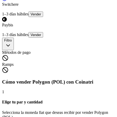
Switchere
1–3 días hábiles
Vender
Paybis
1–3 días hábiles
Vender
Filtro
Métodos de pago
Ramps
Cómo vender Polygon (POL) con Coinatri
1
Elige tu par y cantidad
Selecciona la moneda fiat que deseas recibir por vender Polygon