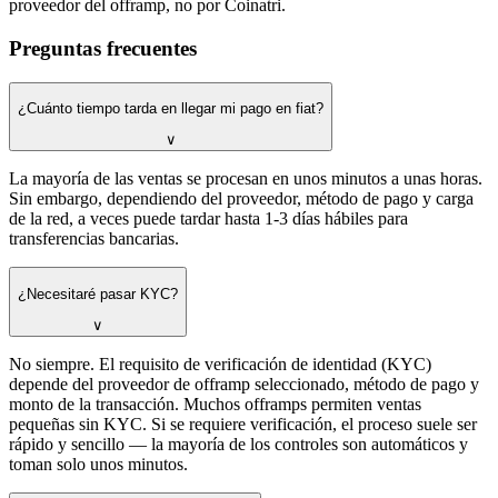
proveedor del offramp, no por Coinatri.
Preguntas frecuentes
¿Cuánto tiempo tarda en llegar mi pago en fiat?
∨
La mayoría de las ventas se procesan en unos minutos a unas horas.
Sin embargo, dependiendo del proveedor, método de pago y carga
de la red, a veces puede tardar hasta 1-3 días hábiles para
transferencias bancarias.
¿Necesitaré pasar KYC?
∨
No siempre. El requisito de verificación de identidad (KYC)
depende del proveedor de offramp seleccionado, método de pago y
monto de la transacción. Muchos offramps permiten ventas
pequeñas sin KYC. Si se requiere verificación, el proceso suele ser
rápido y sencillo — la mayoría de los controles son automáticos y
toman solo unos minutos.