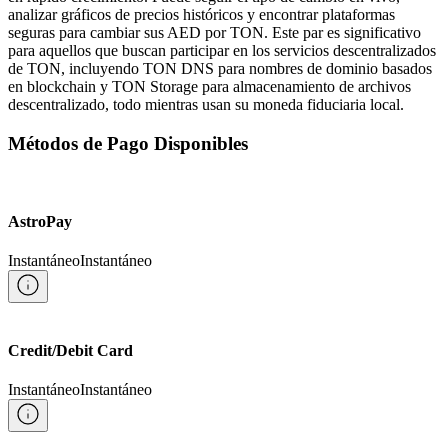
analizar gráficos de precios históricos y encontrar plataformas
seguras para cambiar sus AED por TON. Este par es significativo
para aquellos que buscan participar en los servicios descentralizados
de TON, incluyendo TON DNS para nombres de dominio basados
en blockchain y TON Storage para almacenamiento de archivos
descentralizado, todo mientras usan su moneda fiduciaria local.
Métodos de Pago Disponibles
AstroPay
Instantáneo
Instantáneo
Credit/Debit Card
Instantáneo
Instantáneo