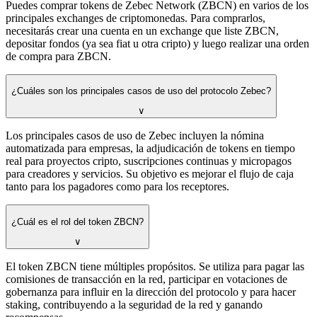
Puedes comprar tokens de Zebec Network (ZBCN) en varios de los
principales exchanges de criptomonedas. Para comprarlos,
necesitarás crear una cuenta en un exchange que liste ZBCN,
depositar fondos (ya sea fiat u otra cripto) y luego realizar una orden
de compra para ZBCN.
¿Cuáles son los principales casos de uso del protocolo Zebec?
∨
Los principales casos de uso de Zebec incluyen la nómina
automatizada para empresas, la adjudicación de tokens en tiempo
real para proyectos cripto, suscripciones continuas y micropagos
para creadores y servicios. Su objetivo es mejorar el flujo de caja
tanto para los pagadores como para los receptores.
¿Cuál es el rol del token ZBCN?
∨
El token ZBCN tiene múltiples propósitos. Se utiliza para pagar las
comisiones de transacción en la red, participar en votaciones de
gobernanza para influir en la dirección del protocolo y para hacer
staking, contribuyendo a la seguridad de la red y ganando