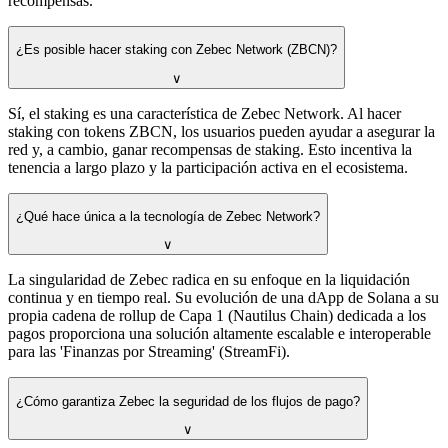
recompensas.
¿Es posible hacer staking con Zebec Network (ZBCN)?
∨
Sí, el staking es una característica de Zebec Network. Al hacer
staking con tokens ZBCN, los usuarios pueden ayudar a asegurar la
red y, a cambio, ganar recompensas de staking. Esto incentiva la
tenencia a largo plazo y la participación activa en el ecosistema.
¿Qué hace única a la tecnología de Zebec Network?
∨
La singularidad de Zebec radica en su enfoque en la liquidación
continua y en tiempo real. Su evolución de una dApp de Solana a su
propia cadena de rollup de Capa 1 (Nautilus Chain) dedicada a los
pagos proporciona una solución altamente escalable e interoperable
para las 'Finanzas por Streaming' (StreamFi).
¿Cómo garantiza Zebec la seguridad de los flujos de pago?
∨