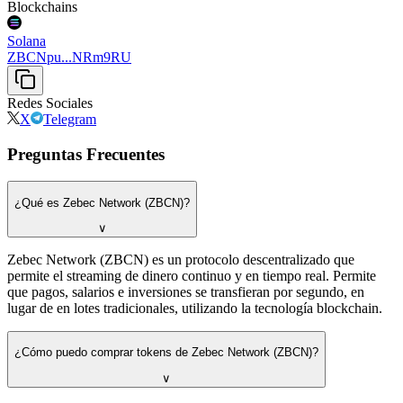
Blockchains
Solana
ZBCNpu...NRm9RU
Redes Sociales
X
Telegram
Preguntas Frecuentes
¿Qué es Zebec Network (ZBCN)?
∨
Zebec Network (ZBCN) es un protocolo descentralizado que
permite el streaming de dinero continuo y en tiempo real. Permite
que pagos, salarios e inversiones se transfieran por segundo, en
lugar de en lotes tradicionales, utilizando la tecnología blockchain.
¿Cómo puedo comprar tokens de Zebec Network (ZBCN)?
∨