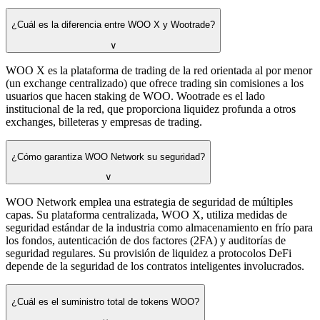
¿Cuál es la diferencia entre WOO X y Wootrade?
∨
WOO X es la plataforma de trading de la red orientada al por menor
(un exchange centralizado) que ofrece trading sin comisiones a los
usuarios que hacen staking de WOO. Wootrade es el lado
institucional de la red, que proporciona liquidez profunda a otros
exchanges, billeteras y empresas de trading.
¿Cómo garantiza WOO Network su seguridad?
∨
WOO Network emplea una estrategia de seguridad de múltiples
capas. Su plataforma centralizada, WOO X, utiliza medidas de
seguridad estándar de la industria como almacenamiento en frío para
los fondos, autenticación de dos factores (2FA) y auditorías de
seguridad regulares. Su provisión de liquidez a protocolos DeFi
depende de la seguridad de los contratos inteligentes involucrados.
¿Cuál es el suministro total de tokens WOO?