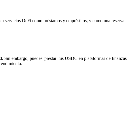
so a servicios DeFi como préstamos y empréstitos, y como una reserva
. Sin embargo, puedes 'prestar' tus USDC en plataformas de finanzas
 rendimiento.