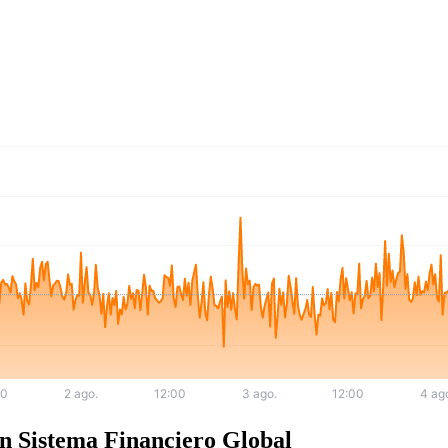
n Sistema Financiero Global