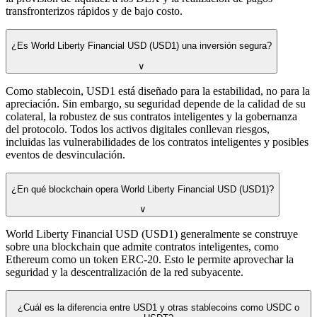
transfronterizos rápidos y de bajo costo.
¿Es World Liberty Financial USD (USD1) una inversión segura?
∨
Como stablecoin, USD1 está diseñado para la estabilidad, no para la
apreciación. Sin embargo, su seguridad depende de la calidad de su
colateral, la robustez de sus contratos inteligentes y la gobernanza
del protocolo. Todos los activos digitales conllevan riesgos,
incluidas las vulnerabilidades de los contratos inteligentes y posibles
eventos de desvinculación.
¿En qué blockchain opera World Liberty Financial USD (USD1)?
∨
World Liberty Financial USD (USD1) generalmente se construye
sobre una blockchain que admite contratos inteligentes, como
Ethereum como un token ERC-20. Esto le permite aprovechar la
seguridad y la descentralización de la red subyacente.
¿Cuál es la diferencia entre USD1 y otras stablecoins como USDC o