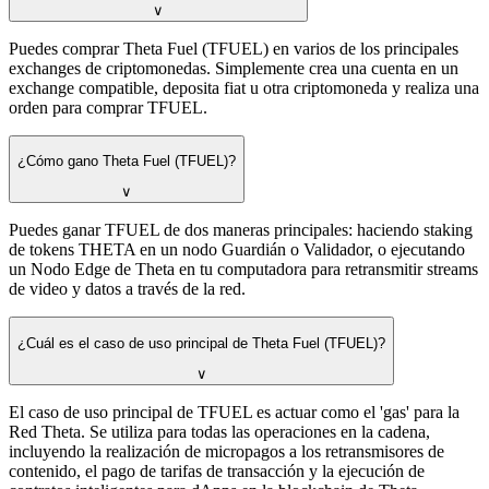
∨
Puedes comprar Theta Fuel (TFUEL) en varios de los principales
exchanges de criptomonedas. Simplemente crea una cuenta en un
exchange compatible, deposita fiat u otra criptomoneda y realiza una
orden para comprar TFUEL.
¿Cómo gano Theta Fuel (TFUEL)?
∨
Puedes ganar TFUEL de dos maneras principales: haciendo staking
de tokens THETA en un nodo Guardián o Validador, o ejecutando
un Nodo Edge de Theta en tu computadora para retransmitir streams
de video y datos a través de la red.
¿Cuál es el caso de uso principal de Theta Fuel (TFUEL)?
∨
El caso de uso principal de TFUEL es actuar como el 'gas' para la
Red Theta. Se utiliza para todas las operaciones en la cadena,
incluyendo la realización de micropagos a los retransmisores de
contenido, el pago de tarifas de transacción y la ejecución de