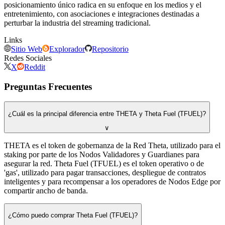
posicionamiento único radica en su enfoque en los medios y el
entretenimiento, con asociaciones e integraciones destinadas a
perturbar la industria del streaming tradicional.
Links
Sitio Web
Explorador
Repositorio
Redes Sociales
X
Reddit
Preguntas Frecuentes
¿Cuál es la principal diferencia entre THETA y Theta Fuel (TFUEL)?
∨
THETA es el token de gobernanza de la Red Theta, utilizado para el
staking por parte de los Nodos Validadores y Guardianes para
asegurar la red. Theta Fuel (TFUEL) es el token operativo o de
'gas', utilizado para pagar transacciones, despliegue de contratos
inteligentes y para recompensar a los operadores de Nodos Edge por
compartir ancho de banda.
¿Cómo puedo comprar Theta Fuel (TFUEL)?