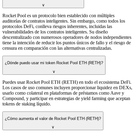
∨
Rocket Pool es un protocolo bien establecido con múltiples
auditorías de contratos inteligentes. Sin embargo, como todos los
protocolos DeFi, conlleva riesgos inherentes, incluidas las
vulnerabilidades de los contratos inteligentes. Su diseño
descentralizado con numerosos operadores de nodos independientes
tiene la intención de reducir los puntos únicos de fallo y el riesgo de
censura en comparación con las alternativas centralizadas.
¿Dónde puedo usar mi token Rocket Pool ETH (RETH)?
∨
Puedes usar Rocket Pool ETH (RETH) en todo el ecosistema DeFi.
Los casos de uso comunes incluyen proporcionar liquidez en DEXs,
usarlo como colateral en plataformas de préstamos como Aave y
Compound, y participar en estrategias de yield farming que aceptan
tokens de staking líquido.
¿Cómo aumenta el valor de Rocket Pool ETH (RETH)?
∨