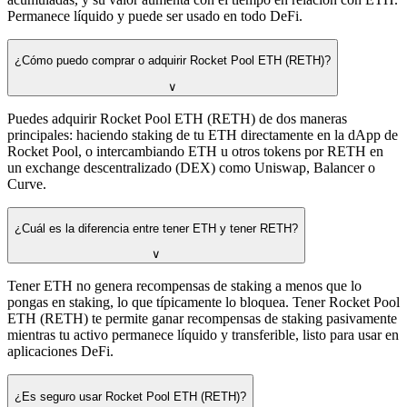
Permanece líquido y puede ser usado en todo DeFi.
¿Cómo puedo comprar o adquirir Rocket Pool ETH (RETH)?
∨
Puedes adquirir Rocket Pool ETH (RETH) de dos maneras
principales: haciendo staking de tu ETH directamente en la dApp de
Rocket Pool, o intercambiando ETH u otros tokens por RETH en
un exchange descentralizado (DEX) como Uniswap, Balancer o
Curve.
¿Cuál es la diferencia entre tener ETH y tener RETH?
∨
Tener ETH no genera recompensas de staking a menos que lo
pongas en staking, lo que típicamente lo bloquea. Tener Rocket Pool
ETH (RETH) te permite ganar recompensas de staking pasivamente
mientras tu activo permanece líquido y transferible, listo para usar en
aplicaciones DeFi.
¿Es seguro usar Rocket Pool ETH (RETH)?