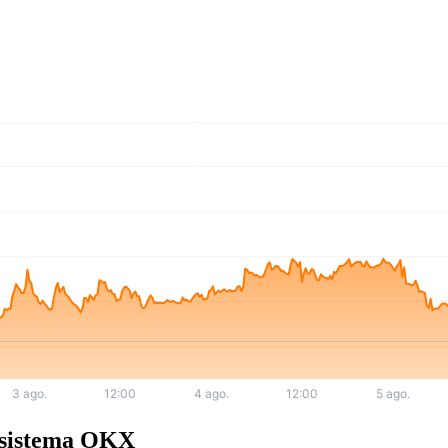
osistema OKX