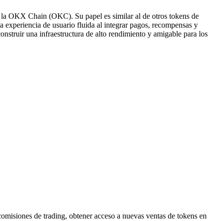
 la OKX Chain (OKC). Su papel es similar al de otros tokens de
 experiencia de usuario fluida al integrar pagos, recompensas y
struir una infraestructura de alto rendimiento y amigable para los
omisiones de trading, obtener acceso a nuevas ventas de tokens en