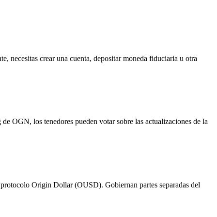
 necesitas crear una cuenta, depositar moneda fiduciaria u otra
 de OGN, los tenedores pueden votar sobre las actualizaciones de la
protocolo Origin Dollar (OUSD). Gobiernan partes separadas del