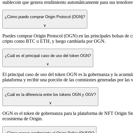
stablecoin que genera rendimiento automáticamente para sus tenedore
¿Cómo puedo comprar Origin Protocol (OGN)?
∨
Puedes comprar Origin Protocol (OGN) en las principales bolsas de c
cripto como BTC o ETH, y luego cambiarla por OGN.
¿Cuál es el principal caso de uso del token OGN?
∨
El principal caso de uso del token OGN es la gobernanza y la acumula
plataforma y recibir una porción de las comisiones generadas por las
¿Cuál es la diferencia entre los tokens OGN y OGV?
∨
OGN es el token de gobernanza para la plataforma de NFT Origin St
ecosistema de Origin.