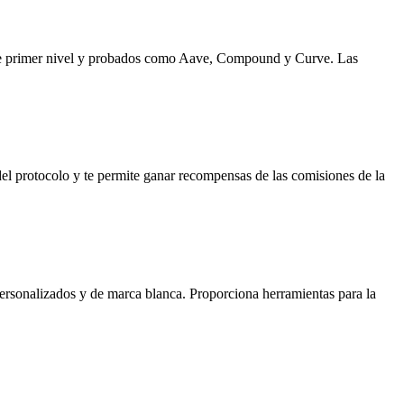
de primer nivel y probados como Aave, Compound y Curve. Las
l protocolo y te permite ganar recompensas de las comisiones de la
personalizados y de marca blanca. Proporciona herramientas para la