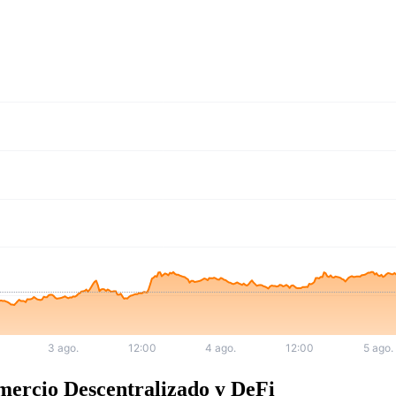
mercio Descentralizado y DeFi