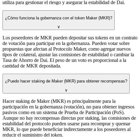
utiliza para gestionar el riesgo y asegurar la estabilidad de Dai.
¿Cómo funciona la gobernanza con el token Maker (MKR)?
∨
Los poseedores de MKR pueden depositar sus tokens en un contrato
de votación para participar en la gobernanza. Pueden votar sobre
propuestas que afectan al Protocolo Maker, como agregar nuevos
tipos de colateral, ajustar las comisiones de estabilidad o cambiar la
Tasa de Ahorro de Dai. El peso de un voto es proporcional a la
cantidad de MKR depositada.
¿Puedo hacer staking de Maker (MKR) para obtener recompensas?
∨
Hacer staking de Maker (MKR) es principalmente para la
participación en la gobernanza (votación), no para obtener ingresos
pasivos como en un sistema de Prueba de Participación (PoS).
Aunque no hay recompensas directas por staking, las comisiones de
estabilidad del protocolo pueden usarse para recomprar y quemar
MKR, lo que puede beneficiar indirectamente a los poseedores al
reducir el suministro del token.