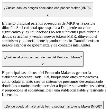
¿Cuáles son los riesgos asociados con poseer Maker (MKR)?
∨
El riesgo principal para los poseedores de MKR es la posible
dilución. Si el colateral que respalda a Dai pierde un valor
significativo y las liquidaciones no son suficientes para cubrir la
deuda, se acuñan y venden nuevos tokens MKR, diluyendo el
suministro y potencialmente bajando el precio. También existen
riesgos estándar de gobernanza y de contratos inteligentes.
¿Cuál es el principal caso de uso del Protocolo Maker?
∨
El principal caso de uso del Protocolo Maker es generar la
stablecoin descentralizada, Dai, bloqueando otros criptoactivos
como colateral. Esto crea un sistema de préstamos descentralizado
donde los usuarios pueden acceder a liquidez sin vender sus activos,
y proporciona al ecosistema DeFi una stablecoin fiable y resistente a
la censura.
¿Dónde puedo almacenar de forma segura mis tokens Maker (MKR)?