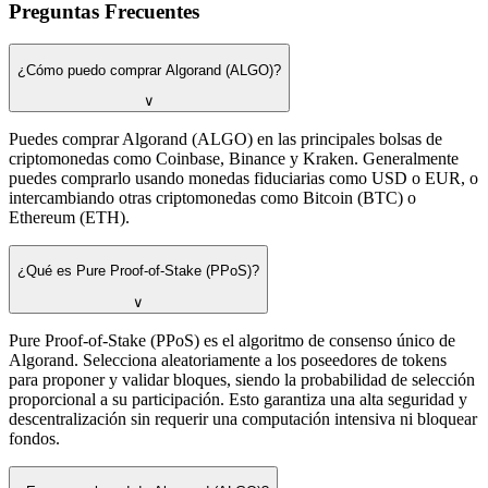
Preguntas Frecuentes
¿Cómo puedo comprar Algorand (ALGO)?
∨
Puedes comprar Algorand (ALGO) en las principales bolsas de
criptomonedas como Coinbase, Binance y Kraken. Generalmente
puedes comprarlo usando monedas fiduciarias como USD o EUR, o
intercambiando otras criptomonedas como Bitcoin (BTC) o
Ethereum (ETH).
¿Qué es Pure Proof-of-Stake (PPoS)?
∨
Pure Proof-of-Stake (PPoS) es el algoritmo de consenso único de
Algorand. Selecciona aleatoriamente a los poseedores de tokens
para proponer y validar bloques, siendo la probabilidad de selección
proporcional a su participación. Esto garantiza una alta seguridad y
descentralización sin requerir una computación intensiva ni bloquear
fondos.