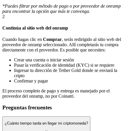
*Puedes filtrar por método de pago o por proveedor de onramp
para encontrar la opción que más te convenga.
2
Continúa al sitio web del onramp
Cuando hagas clic en
Comprar
, serás redirigido al sitio web del
proveedor de onramp seleccionado. Allí completarás tu compra
directamente con el proveedor. Es posible que necesites:
Crear una cuenta o iniciar sesión
Pasar la verificación de identidad (KYC) si se requiere
Ingresar tu dirección de Tether Gold donde se enviará la
cripto
Confirmar y pagar
El proceso completo de pago y entrega es manejado por el
proveedor del onramp, no por Coinatri.
Preguntas frecuentes
¿Cuánto tiempo tarda en llegar mi criptomoneda?