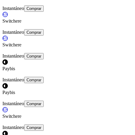
Instantáneo
Comprar
Switchere
Instantáneo
Comprar
Switchere
Instantáneo
Comprar
Paybis
Instantáneo
Comprar
Paybis
Instantáneo
Comprar
Switchere
Instantáneo
Comprar