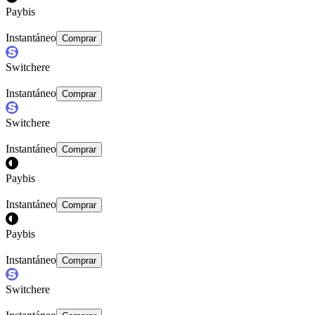
Paybis
Instantáneo
Comprar
Switchere
Instantáneo
Comprar
Switchere
Instantáneo
Comprar
Paybis
Instantáneo
Comprar
Paybis
Instantáneo
Comprar
Switchere