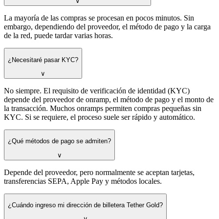
∨
La mayoría de las compras se procesan en pocos minutos. Sin
embargo, dependiendo del proveedor, el método de pago y la carga
de la red, puede tardar varias horas.
¿Necesitaré pasar KYC?
∨
No siempre. El requisito de verificación de identidad (KYC)
depende del proveedor de onramp, el método de pago y el monto de
la transacción. Muchos onramps permiten compras pequeñas sin
KYC. Si se requiere, el proceso suele ser rápido y automático.
¿Qué métodos de pago se admiten?
∨
Depende del proveedor, pero normalmente se aceptan tarjetas,
transferencias SEPA, Apple Pay y métodos locales.
¿Cuándo ingreso mi dirección de billetera Tether Gold?
∨