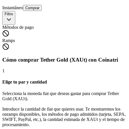
Instantáneo
Comprar
Filtro
Métodos de pago
Ramps
Cómo comprar Tether Gold (XAUt) con Coinatri
1
Elige tu par y cantidad
Selecciona la moneda fiat que deseas gastar para comprar Tether
Gold (XAUt).
Introduce la cantidad de fiat que quieres usar. Te mostraremos los
onramps disponibles, los métodos de pago admitidos (tarjeta, SEPA,
SWIFT, PayPal, etc.), la cantidad estimada de XAUt y el tiempo de
procesamiento.