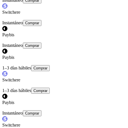
Instantáneo
Comprar
Switchere
Instantáneo
Comprar
Paybis
Instantáneo
Comprar
Paybis
1–3 días hábiles
Comprar
Switchere
1–3 días hábiles
Comprar
Paybis
Instantáneo
Comprar
Switchere