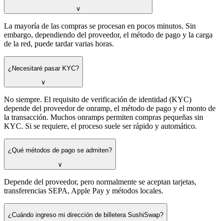
∨
La mayoría de las compras se procesan en pocos minutos. Sin
embargo, dependiendo del proveedor, el método de pago y la carga
de la red, puede tardar varias horas.
¿Necesitaré pasar KYC?
∨
No siempre. El requisito de verificación de identidad (KYC)
depende del proveedor de onramp, el método de pago y el monto de
la transacción. Muchos onramps permiten compras pequeñas sin
KYC. Si se requiere, el proceso suele ser rápido y automático.
¿Qué métodos de pago se admiten?
∨
Depende del proveedor, pero normalmente se aceptan tarjetas,
transferencias SEPA, Apple Pay y métodos locales.
¿Cuándo ingreso mi dirección de billetera SushiSwap?