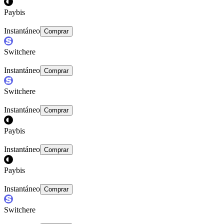
Paybis
Instantáneo
Comprar
Switchere
Instantáneo
Comprar
Switchere
Instantáneo
Comprar
Paybis
Instantáneo
Comprar
Paybis
Instantáneo
Comprar
Switchere