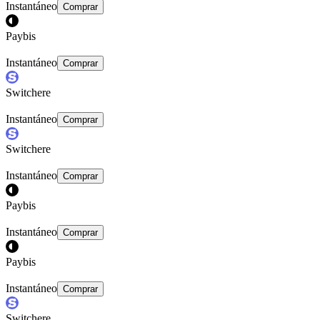
Instantáneo
Comprar
Paybis
Instantáneo
Comprar
Switchere
Instantáneo
Comprar
Switchere
Instantáneo
Comprar
Paybis
Instantáneo
Comprar
Paybis
Instantáneo
Comprar
Switchere