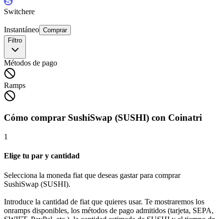
Switchere
Instantáneo
Comprar
Filtro
Métodos de pago
Ramps
Cómo comprar SushiSwap (SUSHI) con Coinatri
1
Elige tu par y cantidad
Selecciona la moneda fiat que deseas gastar para comprar
SushiSwap (SUSHI).
Introduce la cantidad de fiat que quieres usar. Te mostraremos los
onramps disponibles, los métodos de pago admitidos (tarjeta, SEPA,