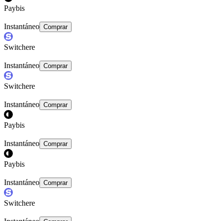
Paybis
Instantáneo
Comprar
Switchere
Instantáneo
Comprar
Switchere
Instantáneo
Comprar
Paybis
Instantáneo
Comprar
Paybis
Instantáneo
Comprar
Switchere