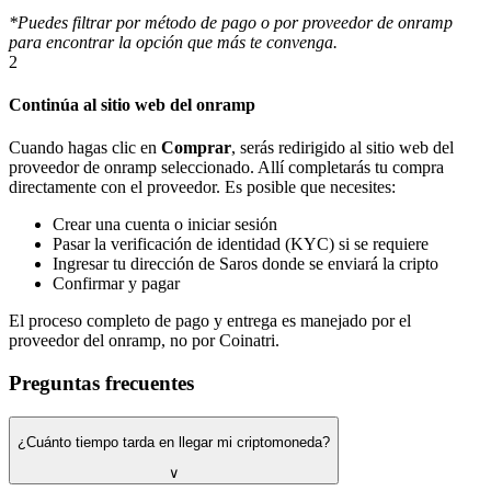
*Puedes filtrar por método de pago o por proveedor de onramp
para encontrar la opción que más te convenga.
2
Continúa al sitio web del onramp
Cuando hagas clic en
Comprar
, serás redirigido al sitio web del
proveedor de onramp seleccionado. Allí completarás tu compra
directamente con el proveedor. Es posible que necesites:
Crear una cuenta o iniciar sesión
Pasar la verificación de identidad (KYC) si se requiere
Ingresar tu dirección de Saros donde se enviará la cripto
Confirmar y pagar
El proceso completo de pago y entrega es manejado por el
proveedor del onramp, no por Coinatri.
Preguntas frecuentes
¿Cuánto tiempo tarda en llegar mi criptomoneda?
∨