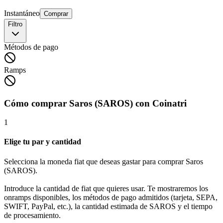
Instantáneo
Comprar
Filtro
Métodos de pago
Ramps
Cómo comprar Saros (SAROS) con Coinatri
1
Elige tu par y cantidad
Selecciona la moneda fiat que deseas gastar para comprar Saros
(SAROS).
Introduce la cantidad de fiat que quieres usar. Te mostraremos los
onramps disponibles, los métodos de pago admitidos (tarjeta, SEPA,
SWIFT, PayPal, etc.), la cantidad estimada de SAROS y el tiempo
de procesamiento.