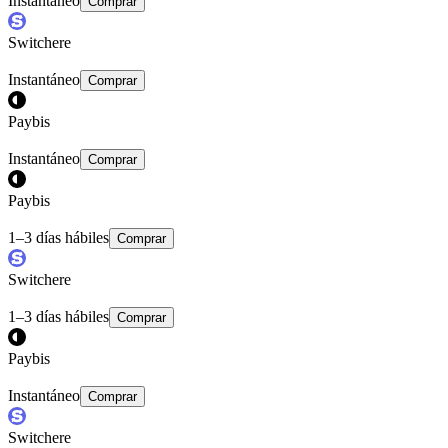
Instantáneo
Comprar
Switchere
Instantáneo
Comprar
Paybis
Instantáneo
Comprar
Paybis
1–3 días hábiles
Comprar
Switchere
1–3 días hábiles
Comprar
Paybis
Instantáneo
Comprar
Switchere