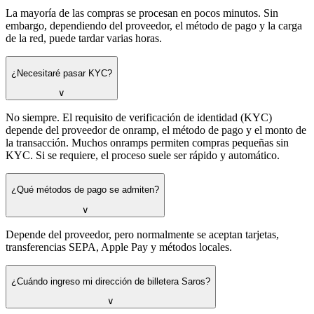
La mayoría de las compras se procesan en pocos minutos. Sin
embargo, dependiendo del proveedor, el método de pago y la carga
de la red, puede tardar varias horas.
¿Necesitaré pasar KYC?
∨
No siempre. El requisito de verificación de identidad (KYC)
depende del proveedor de onramp, el método de pago y el monto de
la transacción. Muchos onramps permiten compras pequeñas sin
KYC. Si se requiere, el proceso suele ser rápido y automático.
¿Qué métodos de pago se admiten?
∨
Depende del proveedor, pero normalmente se aceptan tarjetas,
transferencias SEPA, Apple Pay y métodos locales.
¿Cuándo ingreso mi dirección de billetera Saros?
∨