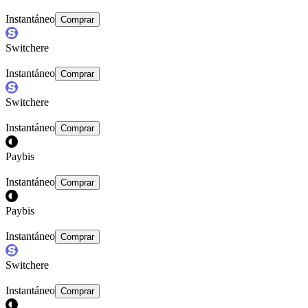
Instantáneo
Comprar
Switchere
Instantáneo
Comprar
Switchere
Instantáneo
Comprar
Paybis
Instantáneo
Comprar
Paybis
Instantáneo
Comprar
Switchere
Instantáneo
Comprar