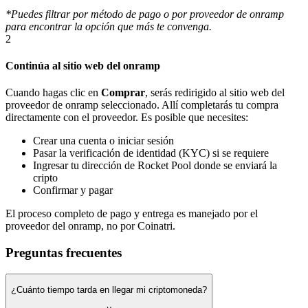
*Puedes filtrar por método de pago o por proveedor de onramp
para encontrar la opción que más te convenga.
2
Continúa al sitio web del onramp
Cuando hagas clic en
Comprar
, serás redirigido al sitio web del
proveedor de onramp seleccionado. Allí completarás tu compra
directamente con el proveedor. Es posible que necesites:
Crear una cuenta o iniciar sesión
Pasar la verificación de identidad (KYC) si se requiere
Ingresar tu dirección de Rocket Pool donde se enviará la
cripto
Confirmar y pagar
El proceso completo de pago y entrega es manejado por el
proveedor del onramp, no por Coinatri.
Preguntas frecuentes
¿Cuánto tiempo tarda en llegar mi criptomoneda?