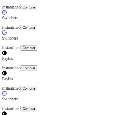
Instantáneo
Comprar
Switchere
Instantáneo
Comprar
Switchere
Instantáneo
Comprar
Paybis
Instantáneo
Comprar
Paybis
Instantáneo
Comprar
Switchere
Instantáneo
Comprar