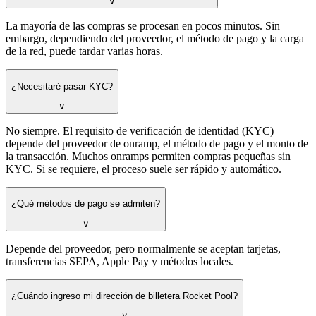
∨
La mayoría de las compras se procesan en pocos minutos. Sin
embargo, dependiendo del proveedor, el método de pago y la carga
de la red, puede tardar varias horas.
¿Necesitaré pasar KYC?
∨
No siempre. El requisito de verificación de identidad (KYC)
depende del proveedor de onramp, el método de pago y el monto de
la transacción. Muchos onramps permiten compras pequeñas sin
KYC. Si se requiere, el proceso suele ser rápido y automático.
¿Qué métodos de pago se admiten?
∨
Depende del proveedor, pero normalmente se aceptan tarjetas,
transferencias SEPA, Apple Pay y métodos locales.
¿Cuándo ingreso mi dirección de billetera Rocket Pool?
∨