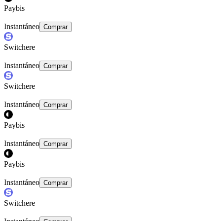
Paybis
Instantáneo
Comprar
Switchere
Instantáneo
Comprar
Switchere
Instantáneo
Comprar
Paybis
Instantáneo
Comprar
Paybis
Instantáneo
Comprar
Switchere