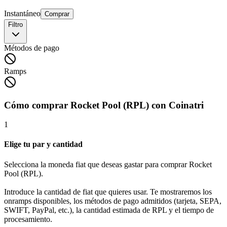
Instantáneo
Comprar
Filtro
Métodos de pago
Ramps
Cómo comprar Rocket Pool (RPL) con Coinatri
1
Elige tu par y cantidad
Selecciona la moneda fiat que deseas gastar para comprar Rocket
Pool (RPL).
Introduce la cantidad de fiat que quieres usar. Te mostraremos los
onramps disponibles, los métodos de pago admitidos (tarjeta, SEPA,
SWIFT, PayPal, etc.), la cantidad estimada de RPL y el tiempo de
procesamiento.