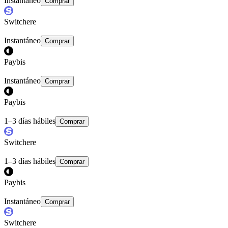
Instantáneo
Comprar
Switchere
Instantáneo
Comprar
Paybis
Instantáneo
Comprar
Paybis
1–3 días hábiles
Comprar
Switchere
1–3 días hábiles
Comprar
Paybis
Instantáneo
Comprar
Switchere