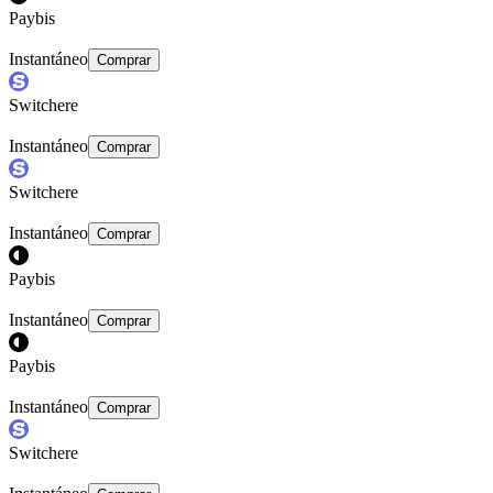
Paybis
Instantáneo
Comprar
Switchere
Instantáneo
Comprar
Switchere
Instantáneo
Comprar
Paybis
Instantáneo
Comprar
Paybis
Instantáneo
Comprar
Switchere