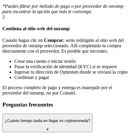
*Puedes filtrar por método de pago o por proveedor de onramp
para encontrar la opción que más te convenga.
2
Continúa al sitio web del onramp
Cuando hagas clic en
Comprar
, serás redirigido al sitio web del
proveedor de onramp seleccionado. Allí completarás tu compra
directamente con el proveedor. Es posible que necesites:
Crear una cuenta o iniciar sesión
Pasar la verificación de identidad (KYC) si se requiere
Ingresar tu dirección de Optimism donde se enviará la cripto
Confirmar y pagar
El proceso completo de pago y entrega es manejado por el
proveedor del onramp, no por Coinatri.
Preguntas frecuentes
¿Cuánto tiempo tarda en llegar mi criptomoneda?
∨