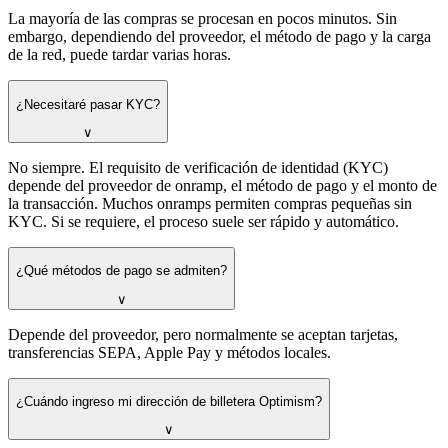
La mayoría de las compras se procesan en pocos minutos. Sin
embargo, dependiendo del proveedor, el método de pago y la carga
de la red, puede tardar varias horas.
¿Necesitaré pasar KYC?
∨
No siempre. El requisito de verificación de identidad (KYC)
depende del proveedor de onramp, el método de pago y el monto de
la transacción. Muchos onramps permiten compras pequeñas sin
KYC. Si se requiere, el proceso suele ser rápido y automático.
¿Qué métodos de pago se admiten?
∨
Depende del proveedor, pero normalmente se aceptan tarjetas,
transferencias SEPA, Apple Pay y métodos locales.
¿Cuándo ingreso mi dirección de billetera Optimism?
∨