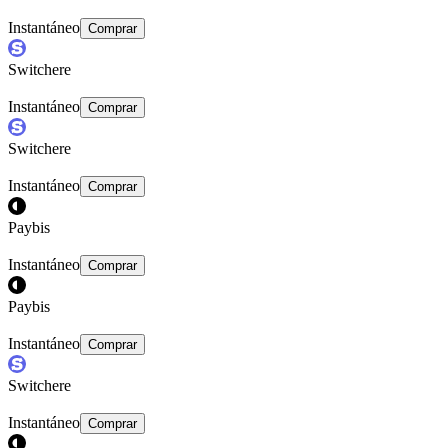
Instantáneo
Comprar
Switchere
Instantáneo
Comprar
Switchere
Instantáneo
Comprar
Paybis
Instantáneo
Comprar
Paybis
Instantáneo
Comprar
Switchere
Instantáneo
Comprar