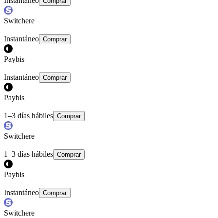
Instantáneo
Comprar
Switchere
Instantáneo
Comprar
Paybis
Instantáneo
Comprar
Paybis
1–3 días hábiles
Comprar
Switchere
1–3 días hábiles
Comprar
Paybis
Instantáneo
Comprar
Switchere