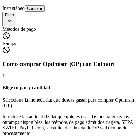
Instantáneo
Comprar
Filtro
Métodos de pago
Ramps
Cómo comprar Optimism (OP) con Coinatri
1
Elige tu par y cantidad
Selecciona la moneda fiat que deseas gastar para comprar Optimism
(OP).
Introduce la cantidad de fiat que quieres usar. Te mostraremos los
onramps disponibles, los métodos de pago admitidos (tarjeta, SEPA,
SWIFT, PayPal, etc.), la cantidad estimada de OP y el tiempo de
procesamiento.