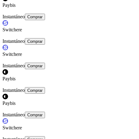
Paybis
Instantáneo
Comprar
Switchere
Instantáneo
Comprar
Switchere
Instantáneo
Comprar
Paybis
Instantáneo
Comprar
Paybis
Instantáneo
Comprar
Switchere