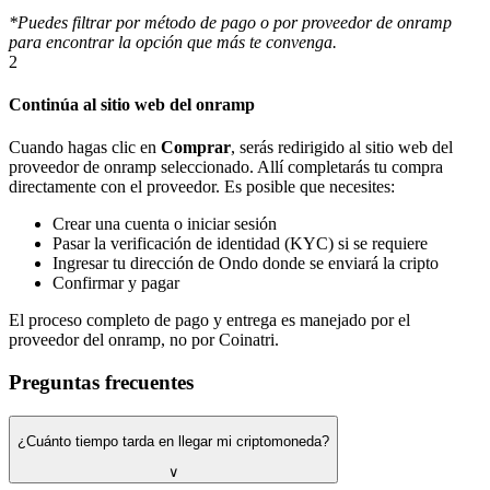
*Puedes filtrar por método de pago o por proveedor de onramp
para encontrar la opción que más te convenga.
2
Continúa al sitio web del onramp
Cuando hagas clic en
Comprar
, serás redirigido al sitio web del
proveedor de onramp seleccionado. Allí completarás tu compra
directamente con el proveedor. Es posible que necesites:
Crear una cuenta o iniciar sesión
Pasar la verificación de identidad (KYC) si se requiere
Ingresar tu dirección de Ondo donde se enviará la cripto
Confirmar y pagar
El proceso completo de pago y entrega es manejado por el
proveedor del onramp, no por Coinatri.
Preguntas frecuentes
¿Cuánto tiempo tarda en llegar mi criptomoneda?
∨