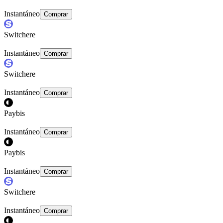
Instantáneo
Comprar
Switchere
Instantáneo
Comprar
Switchere
Instantáneo
Comprar
Paybis
Instantáneo
Comprar
Paybis
Instantáneo
Comprar
Switchere
Instantáneo
Comprar