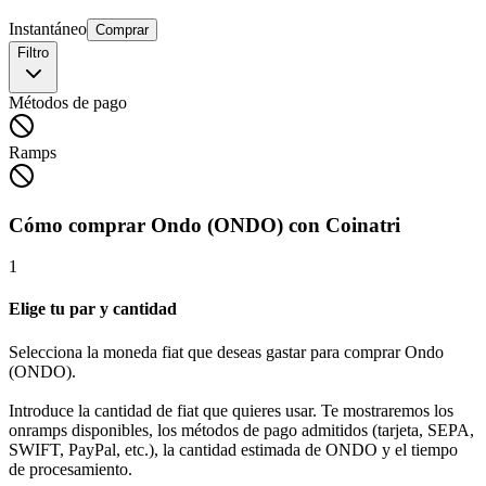
Instantáneo
Comprar
Filtro
Métodos de pago
Ramps
Cómo comprar Ondo (ONDO) con Coinatri
1
Elige tu par y cantidad
Selecciona la moneda fiat que deseas gastar para comprar Ondo
(ONDO).
Introduce la cantidad de fiat que quieres usar. Te mostraremos los
onramps disponibles, los métodos de pago admitidos (tarjeta, SEPA,
SWIFT, PayPal, etc.), la cantidad estimada de ONDO y el tiempo
de procesamiento.