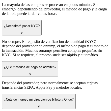
La mayoría de las compras se procesan en pocos minutos. Sin
embargo, dependiendo del proveedor, el método de pago y la carga
de la red, puede tardar varias horas.
¿Necesitaré pasar KYC?
∨
No siempre. El requisito de verificación de identidad (KYC)
depende del proveedor de onramp, el método de pago y el monto de
la transacción. Muchos onramps permiten compras pequeñas sin
KYC. Si se requiere, el proceso suele ser rápido y automático.
¿Qué métodos de pago se admiten?
∨
Depende del proveedor, pero normalmente se aceptan tarjetas,
transferencias SEPA, Apple Pay y métodos locales.
¿Cuándo ingreso mi dirección de billetera Ondo?
∨