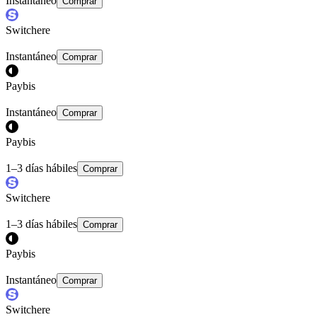
Instantáneo
Comprar
Switchere
Instantáneo
Comprar
Paybis
Instantáneo
Comprar
Paybis
1–3 días hábiles
Comprar
Switchere
1–3 días hábiles
Comprar
Paybis
Instantáneo
Comprar
Switchere