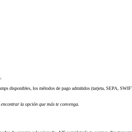
.
ramps disponibles, los métodos de pago admitidos (tarjeta, SEPA, SWIFT
 encontrar la opción que más te convenga.