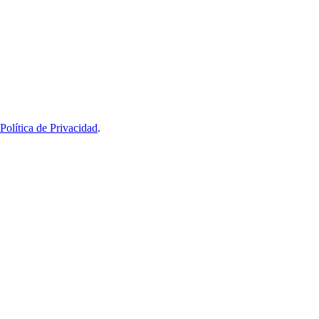
Política de Privacidad
.