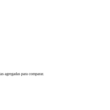
rtas agregadas para comparar.