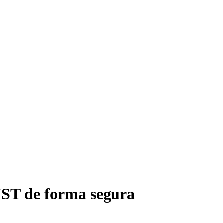
ST de forma segura