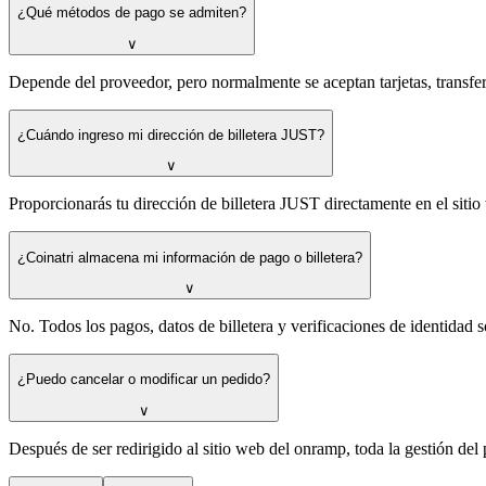
¿Qué métodos de pago se admiten?
∨
Depende del proveedor, pero normalmente se aceptan tarjetas, transf
¿Cuándo ingreso mi dirección de billetera JUST?
∨
Proporcionarás tu dirección de billetera JUST directamente en el siti
¿Coinatri almacena mi información de pago o billetera?
∨
No. Todos los pagos, datos de billetera y verificaciones de identidad
¿Puedo cancelar o modificar un pedido?
∨
Después de ser redirigido al sitio web del onramp, toda la gestión del 