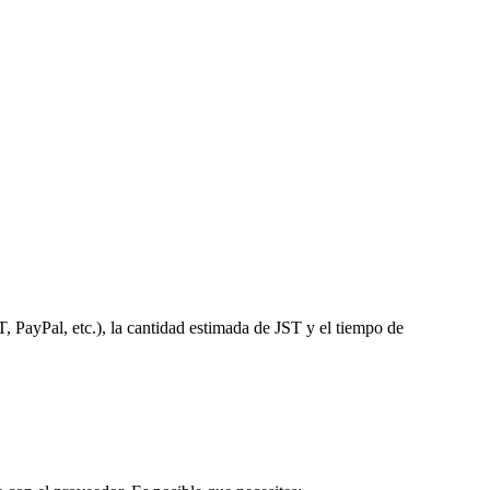
, PayPal, etc.), la cantidad estimada de JST y el tiempo de