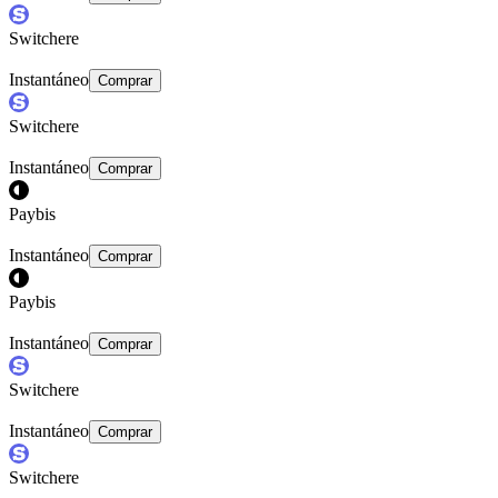
Switchere
Instantáneo
Comprar
Switchere
Instantáneo
Comprar
Paybis
Instantáneo
Comprar
Paybis
Instantáneo
Comprar
Switchere
Instantáneo
Comprar
Switchere