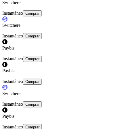
Switchere
Instantáneo
Comprar
Switchere
Instantáneo
Comprar
Paybis
Instantáneo
Comprar
Paybis
Instantáneo
Comprar
Switchere
Instantáneo
Comprar
Paybis
Instantáneo
Comprar