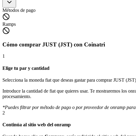
Métodos de pago
Ramps
Cómo comprar JUST (JST) con Coinatri
1
Elige tu par y cantidad
Selecciona la moneda fiat que deseas gastar para comprar JUST (JST)
Introduce la cantidad de fiat que quieres usar. Te mostraremos los on
procesamiento.
*Puedes filtrar por método de pago o por proveedor de onramp para
2
Continúa al sitio web del onramp