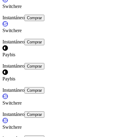
Switchere
Instantáneo
Comprar
Switchere
Instantáneo
Comprar
Paybis
Instantáneo
Comprar
Paybis
Instantáneo
Comprar
Switchere
Instantáneo
Comprar
Switchere