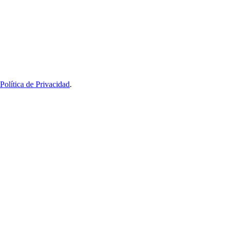
Política de Privacidad
.