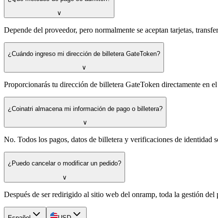
∨
Depende del proveedor, pero normalmente se aceptan tarjetas, transf
¿Cuándo ingreso mi dirección de billetera GateToken?
∨
Proporcionarás tu dirección de billetera GateToken directamente en el
¿Coinatri almacena mi información de pago o billetera?
∨
No. Todos los pagos, datos de billetera y verificaciones de identidad
¿Puedo cancelar o modificar un pedido?
∨
Después de ser redirigido al sitio web del onramp, toda la gestión del 
Español
USD