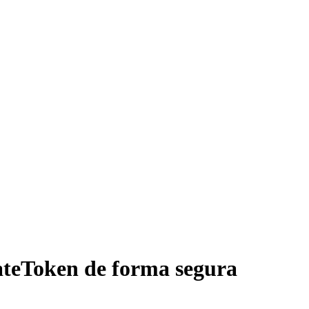
eToken de forma segura