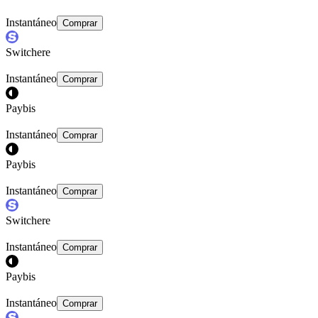
Instantáneo
Comprar
Switchere
Instantáneo
Comprar
Paybis
Instantáneo
Comprar
Paybis
Instantáneo
Comprar
Switchere
Instantáneo
Comprar
Paybis
Instantáneo
Comprar