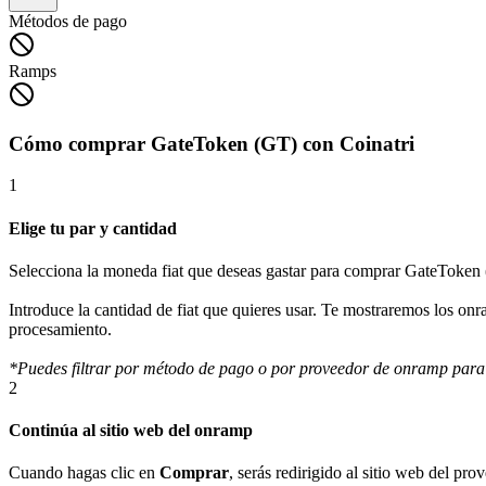
Métodos de pago
Ramps
Cómo comprar GateToken (GT) con Coinatri
1
Elige tu par y cantidad
Selecciona la moneda fiat que deseas gastar para comprar GateToken
Introduce la cantidad de fiat que quieres usar. Te mostraremos los on
procesamiento.
*Puedes filtrar por método de pago o por proveedor de onramp para
2
Continúa al sitio web del onramp
Cuando hagas clic en
Comprar
, serás redirigido al sitio web del p