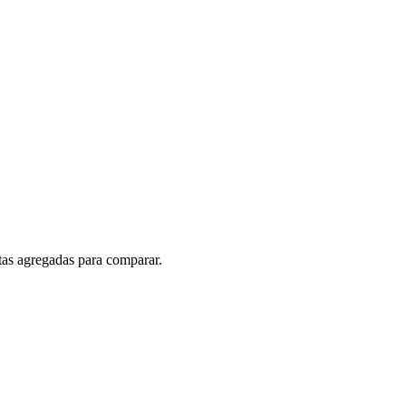
rtas agregadas para comparar.