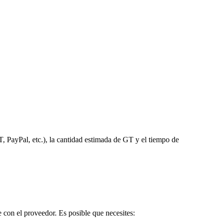
, PayPal, etc.), la cantidad estimada de GT y el tiempo de
 con el proveedor. Es posible que necesites: