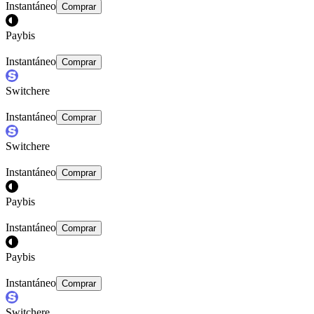
Instantáneo
Comprar
Paybis
Instantáneo
Comprar
Switchere
Instantáneo
Comprar
Switchere
Instantáneo
Comprar
Paybis
Instantáneo
Comprar
Paybis
Instantáneo
Comprar
Switchere