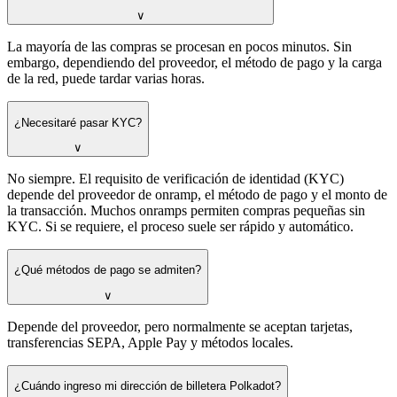
∨
La mayoría de las compras se procesan en pocos minutos. Sin
embargo, dependiendo del proveedor, el método de pago y la carga
de la red, puede tardar varias horas.
¿Necesitaré pasar KYC?
∨
No siempre. El requisito de verificación de identidad (KYC)
depende del proveedor de onramp, el método de pago y el monto de
la transacción. Muchos onramps permiten compras pequeñas sin
KYC. Si se requiere, el proceso suele ser rápido y automático.
¿Qué métodos de pago se admiten?
∨
Depende del proveedor, pero normalmente se aceptan tarjetas,
transferencias SEPA, Apple Pay y métodos locales.
¿Cuándo ingreso mi dirección de billetera Polkadot?