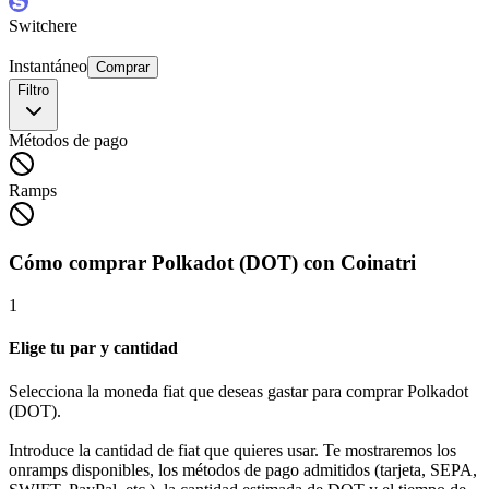
Switchere
Instantáneo
Comprar
Filtro
Métodos de pago
Ramps
Cómo comprar Polkadot (DOT) con Coinatri
1
Elige tu par y cantidad
Selecciona la moneda fiat que deseas gastar para comprar Polkadot
(DOT).
Introduce la cantidad de fiat que quieres usar. Te mostraremos los
onramps disponibles, los métodos de pago admitidos (tarjeta, SEPA,