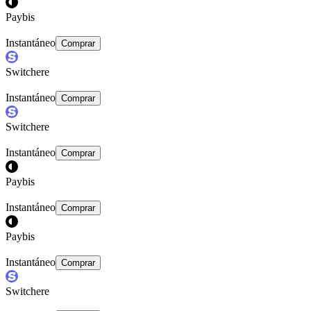
Paybis
Instantáneo
Comprar
Switchere
Instantáneo
Comprar
Switchere
Instantáneo
Comprar
Paybis
Instantáneo
Comprar
Paybis
Instantáneo
Comprar
Switchere