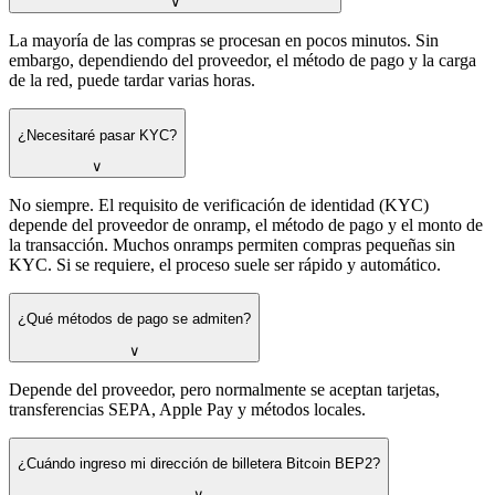
∨
La mayoría de las compras se procesan en pocos minutos. Sin
embargo, dependiendo del proveedor, el método de pago y la carga
de la red, puede tardar varias horas.
¿Necesitaré pasar KYC?
∨
No siempre. El requisito de verificación de identidad (KYC)
depende del proveedor de onramp, el método de pago y el monto de
la transacción. Muchos onramps permiten compras pequeñas sin
KYC. Si se requiere, el proceso suele ser rápido y automático.
¿Qué métodos de pago se admiten?
∨
Depende del proveedor, pero normalmente se aceptan tarjetas,
transferencias SEPA, Apple Pay y métodos locales.
¿Cuándo ingreso mi dirección de billetera Bitcoin BEP2?
∨