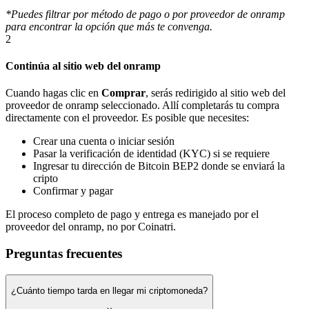
*Puedes filtrar por método de pago o por proveedor de onramp
para encontrar la opción que más te convenga.
2
Continúa al sitio web del onramp
Cuando hagas clic en
Comprar
, serás redirigido al sitio web del
proveedor de onramp seleccionado. Allí completarás tu compra
directamente con el proveedor. Es posible que necesites:
Crear una cuenta o iniciar sesión
Pasar la verificación de identidad (KYC) si se requiere
Ingresar tu dirección de Bitcoin BEP2 donde se enviará la
cripto
Confirmar y pagar
El proceso completo de pago y entrega es manejado por el
proveedor del onramp, no por Coinatri.
Preguntas frecuentes
¿Cuánto tiempo tarda en llegar mi criptomoneda?