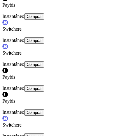
Paybis
Instantáneo
Comprar
Switchere
Instantáneo
Comprar
Switchere
Instantáneo
Comprar
Paybis
Instantáneo
Comprar
Paybis
Instantáneo
Comprar
Switchere