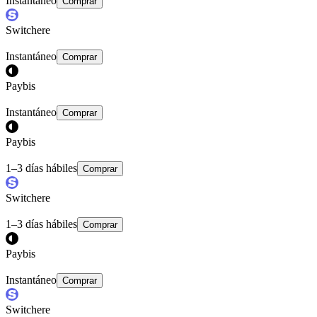
Instantáneo
Comprar
Switchere
Instantáneo
Comprar
Paybis
Instantáneo
Comprar
Paybis
1–3 días hábiles
Comprar
Switchere
1–3 días hábiles
Comprar
Paybis
Instantáneo
Comprar
Switchere