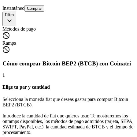
Instantáneo
Comprar
Filtro
Métodos de pago
Ramps
Cómo comprar Bitcoin BEP2 (BTCB) con Coinatri
1
Elige tu par y cantidad
Selecciona la moneda fiat que deseas gastar para comprar Bitcoin
BEP2 (BTCB).
Introduce la cantidad de fiat que quieres usar. Te mostraremos los
onramps disponibles, los métodos de pago admitidos (tarjeta, SEPA,
SWIFT, PayPal, etc.), la cantidad estimada de BTCB y el tiempo de
procesamiento.