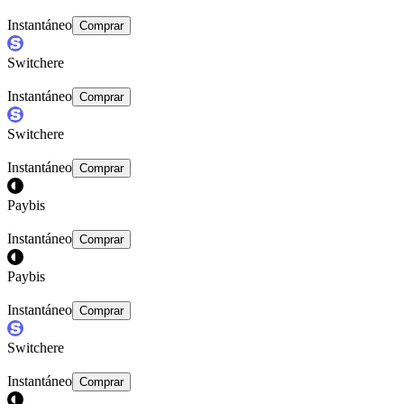
Instantáneo
Comprar
Switchere
Instantáneo
Comprar
Switchere
Instantáneo
Comprar
Paybis
Instantáneo
Comprar
Paybis
Instantáneo
Comprar
Switchere
Instantáneo
Comprar