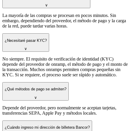
∨
La mayoría de las compras se procesan en pocos minutos. Sin
embargo, dependiendo del proveedor, el método de pago y la carga
de la red, puede tardar varias horas.
¿Necesitaré pasar KYC?
∨
No siempre. El requisito de verificación de identidad (KYC)
depende del proveedor de onramp, el método de pago y el monto de
la transacción. Muchos onramps permiten compras pequeñas sin
KYC. Si se requiere, el proceso suele ser rápido y automático.
¿Qué métodos de pago se admiten?
∨
Depende del proveedor, pero normalmente se aceptan tarjetas,
transferencias SEPA, Apple Pay y métodos locales.
¿Cuándo ingreso mi dirección de billetera Bancor?