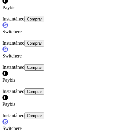
Paybis
Instantáneo
Comprar
Switchere
Instantáneo
Comprar
Switchere
Instantáneo
Comprar
Paybis
Instantáneo
Comprar
Paybis
Instantáneo
Comprar
Switchere