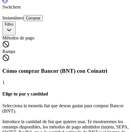
Switchere
Instantáneo
Comprar
Filtro
Métodos de pago
Ramps
Cómo comprar Bancor (BNT) con Coinatri
1
Elige tu par y cantidad
Selecciona la moneda fiat que deseas gastar para comprar Bancor
(BNT).
Introduce la cantidad de fiat que quieres usar. Te mostraremos los
onramps disponibles, los métodos de pago admitidos (tarjeta, SEPA,