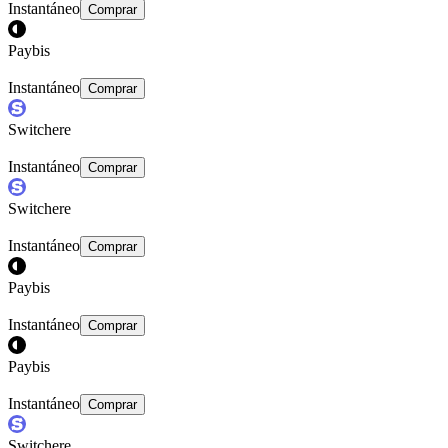
Instantáneo
Comprar
Paybis
Instantáneo
Comprar
Switchere
Instantáneo
Comprar
Switchere
Instantáneo
Comprar
Paybis
Instantáneo
Comprar
Paybis
Instantáneo
Comprar
Switchere