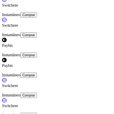
Switchere
Instantáneo
Comprar
Switchere
Instantáneo
Comprar
Paybis
Instantáneo
Comprar
Paybis
Instantáneo
Comprar
Switchere
Instantáneo
Comprar
Switchere