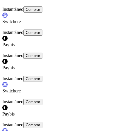
Instantáneo
Comprar
Switchere
Instantáneo
Comprar
Paybis
Instantáneo
Comprar
Paybis
Instantáneo
Comprar
Switchere
Instantáneo
Comprar
Paybis
Instantáneo
Comprar