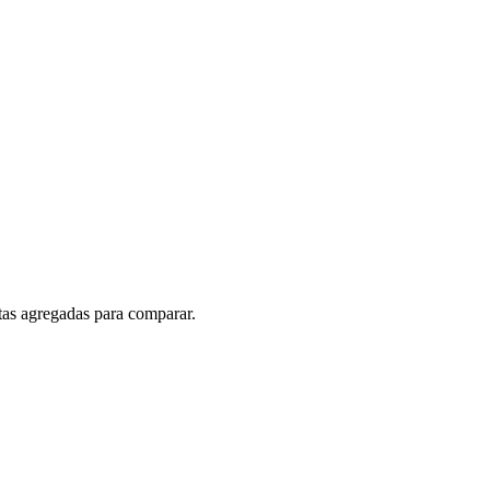
rtas agregadas para comparar.