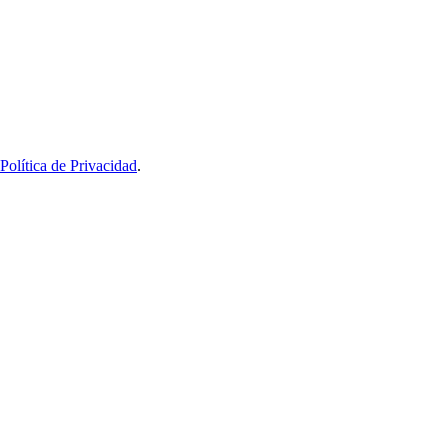
Política de Privacidad
.