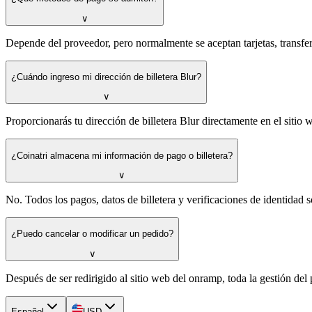
∨
Depende del proveedor, pero normalmente se aceptan tarjetas, transf
¿Cuándo ingreso mi dirección de billetera Blur?
∨
Proporcionarás tu dirección de billetera Blur directamente en el siti
¿Coinatri almacena mi información de pago o billetera?
∨
No. Todos los pagos, datos de billetera y verificaciones de identidad
¿Puedo cancelar o modificar un pedido?
∨
Después de ser redirigido al sitio web del onramp, toda la gestión del 
Español
USD