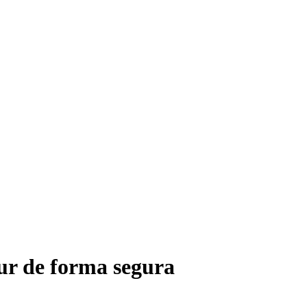
r de forma segura