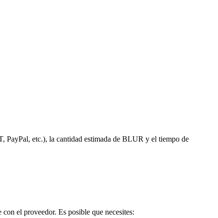
T, PayPal, etc.), la cantidad estimada de BLUR y el tiempo de
 con el proveedor. Es posible que necesites: