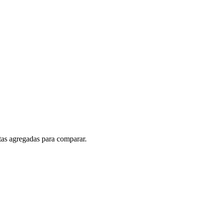
rtas agregadas para comparar.