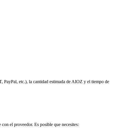
, PayPal, etc.), la cantidad estimada de AIOZ y el tiempo de
 con el proveedor. Es posible que necesites: