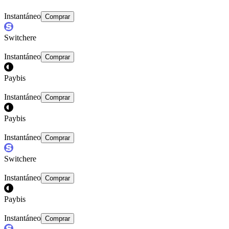
Instantáneo
Comprar
Switchere
Instantáneo
Comprar
Paybis
Instantáneo
Comprar
Paybis
Instantáneo
Comprar
Switchere
Instantáneo
Comprar
Paybis
Instantáneo
Comprar