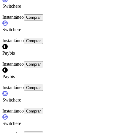
Switchere
Instantáneo
Comprar
Switchere
Instantáneo
Comprar
Paybis
Instantáneo
Comprar
Paybis
Instantáneo
Comprar
Switchere
Instantáneo
Comprar
Switchere