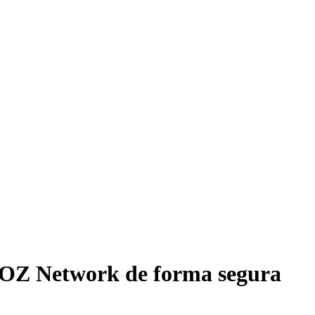
OZ Network de forma segura