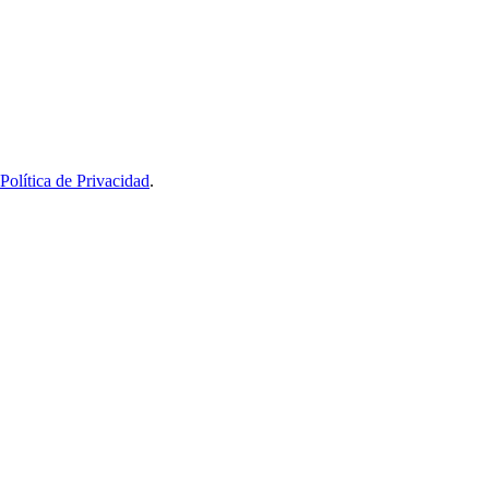
Política de Privacidad
.