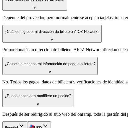
∨
Depende del proveedor, pero normalmente se aceptan tarjetas, transf
¿Cuándo ingreso mi dirección de billetera AIOZ Network?
∨
Proporcionarás tu dirección de billetera AIOZ Network directamente e
¿Coinatri almacena mi información de pago o billetera?
∨
No. Todos los pagos, datos de billetera y verificaciones de identidad
¿Puedo cancelar o modificar un pedido?
∨
Después de ser redirigido al sitio web del onramp, toda la gestión del 
Español
USD