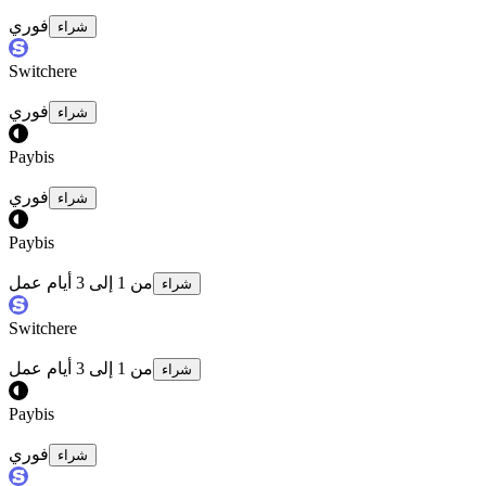
فوري
شراء
Switchere
فوري
شراء
Paybis
فوري
شراء
Paybis
من 1 إلى 3 أيام عمل
شراء
Switchere
من 1 إلى 3 أيام عمل
شراء
Paybis
فوري
شراء