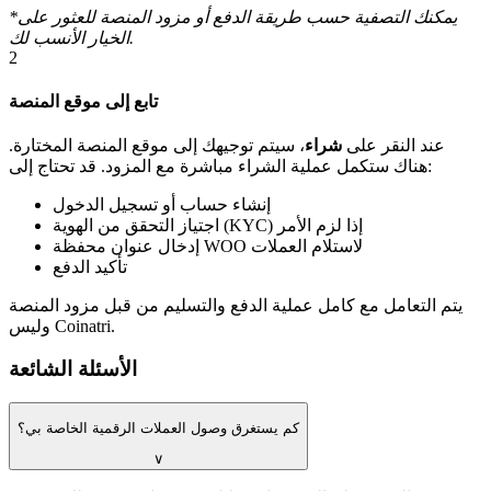
*يمكنك التصفية حسب طريقة الدفع أو مزود المنصة للعثور على
الخيار الأنسب لك.
2
تابع إلى موقع المنصة
عند النقر على
شراء
، سيتم توجيهك إلى موقع المنصة المختارة.
هناك ستكمل عملية الشراء مباشرة مع المزود. قد تحتاج إلى:
إنشاء حساب أو تسجيل الدخول
اجتياز التحقق من الهوية (KYC) إذا لزم الأمر
إدخال عنوان محفظة WOO لاستلام العملات
تأكيد الدفع
يتم التعامل مع كامل عملية الدفع والتسليم من قبل مزود المنصة
وليس Coinatri.
الأسئلة الشائعة
كم يستغرق وصول العملات الرقمية الخاصة بي؟
∨