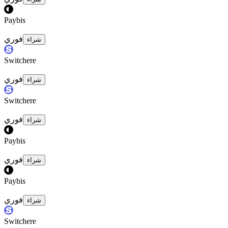
Paybis
فوري
شراء
Switchere
فوري
شراء
Switchere
فوري
شراء
Paybis
فوري
شراء
Paybis
فوري
شراء
Switchere