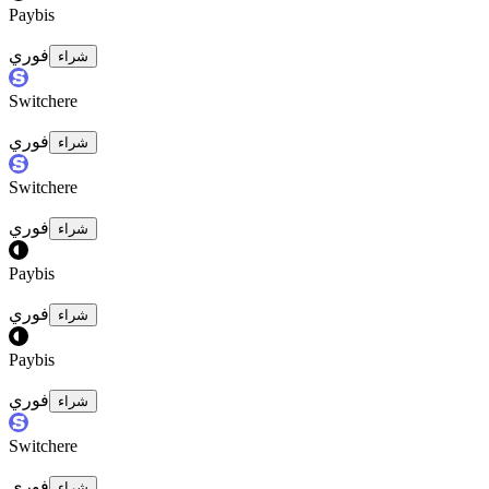
Paybis
فوري
شراء
Switchere
فوري
شراء
Switchere
فوري
شراء
Paybis
فوري
شراء
Paybis
فوري
شراء
Switchere
فوري
شراء