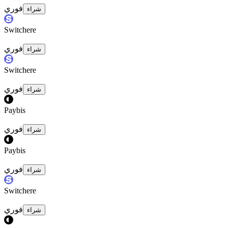
فوري
شراء
Switchere
فوري
شراء
Switchere
فوري
شراء
Paybis
فوري
شراء
Paybis
فوري
شراء
Switchere
فوري
شراء