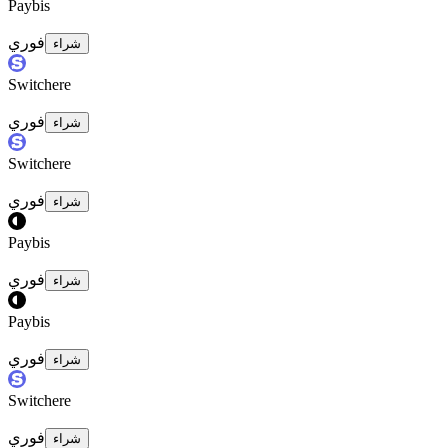
Paybis
فوري
شراء
Switchere
فوري
شراء
Switchere
فوري
شراء
Paybis
فوري
شراء
Paybis
فوري
شراء
Switchere
فوري
شراء