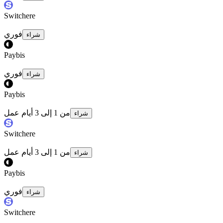
Switchere
فوري
شراء
Paybis
فوري
شراء
Paybis
من 1 إلى 3 أيام عمل
شراء
Switchere
من 1 إلى 3 أيام عمل
شراء
Paybis
فوري
شراء
Switchere