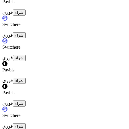
Paybis
فوري
شراء
Switchere
فوري
شراء
Switchere
فوري
شراء
Paybis
فوري
شراء
Paybis
فوري
شراء
Switchere
فوري
شراء