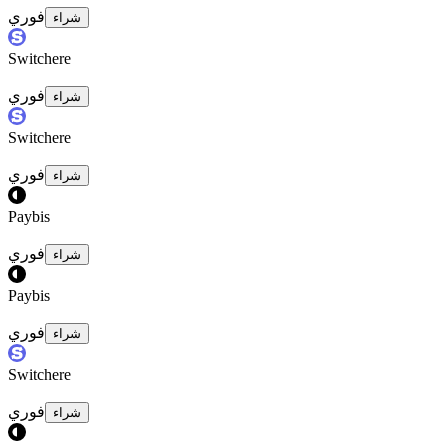
فوري
شراء
Switchere
فوري
شراء
Switchere
فوري
شراء
Paybis
فوري
شراء
Paybis
فوري
شراء
Switchere
فوري
شراء