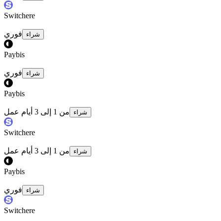
Switchere
فوري
شراء
Paybis
فوري
شراء
Paybis
من 1 إلى 3 أيام عمل
شراء
Switchere
من 1 إلى 3 أيام عمل
شراء
Paybis
فوري
شراء
Switchere