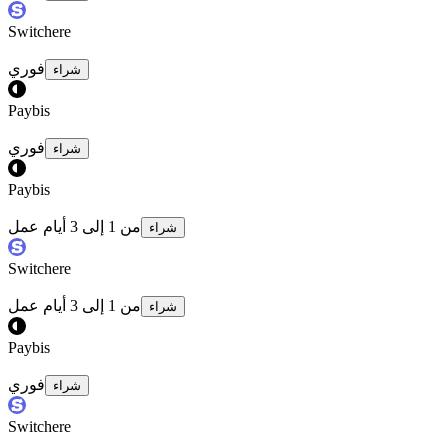
Switchere
فوري
شراء
Paybis
فوري
شراء
Paybis
من 1 إلى 3 أيام عمل
شراء
Switchere
من 1 إلى 3 أيام عمل
شراء
Paybis
فوري
شراء
Switchere