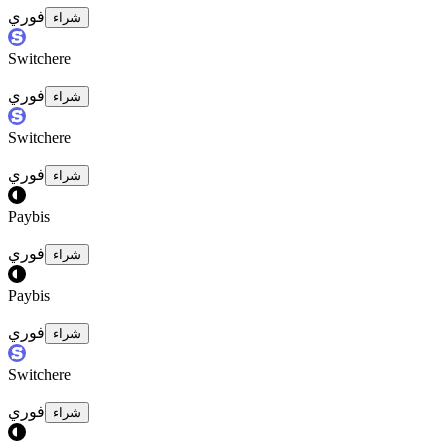
فوري
شراء
Switchere
فوري
شراء
Switchere
فوري
شراء
Paybis
فوري
شراء
Paybis
فوري
شراء
Switchere
فوري
شراء