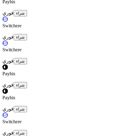
Paybis
فوري
شراء
Switchere
فوري
شراء
Switchere
فوري
شراء
Paybis
فوري
شراء
Paybis
فوري
شراء
Switchere
فوري
شراء