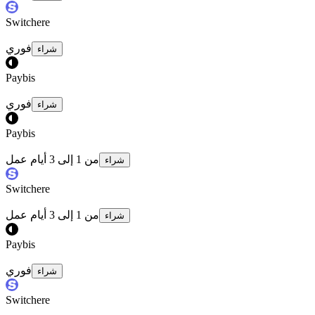
Switchere
فوري
شراء
Paybis
فوري
شراء
Paybis
من 1 إلى 3 أيام عمل
شراء
Switchere
من 1 إلى 3 أيام عمل
شراء
Paybis
فوري
شراء
Switchere