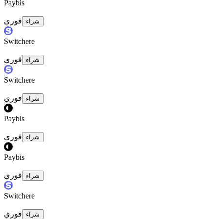
Paybis
فوري
شراء
Switchere
فوري
شراء
Switchere
فوري
شراء
Paybis
فوري
شراء
Paybis
فوري
شراء
Switchere
فوري
شراء