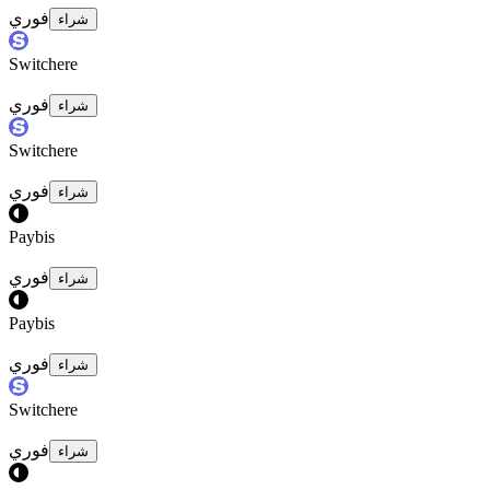
فوري
شراء
Switchere
فوري
شراء
Switchere
فوري
شراء
Paybis
فوري
شراء
Paybis
فوري
شراء
Switchere
فوري
شراء