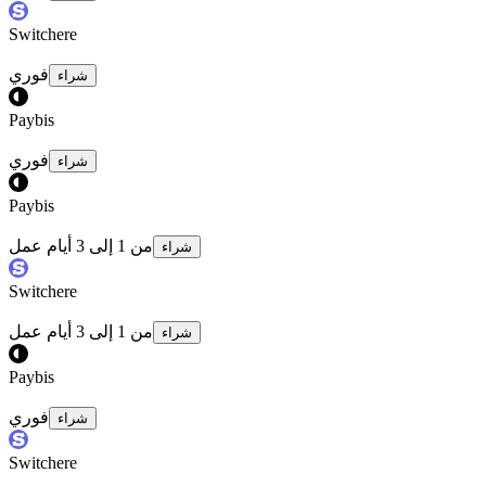
Switchere
فوري
شراء
Paybis
فوري
شراء
Paybis
من 1 إلى 3 أيام عمل
شراء
Switchere
من 1 إلى 3 أيام عمل
شراء
Paybis
فوري
شراء
Switchere