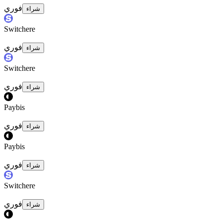
فوري
شراء
Switchere
فوري
شراء
Switchere
فوري
شراء
Paybis
فوري
شراء
Paybis
فوري
شراء
Switchere
فوري
شراء