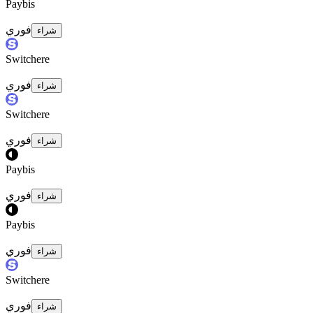
Paybis
فوري
شراء
Switchere
فوري
شراء
Switchere
فوري
شراء
Paybis
فوري
شراء
Paybis
فوري
شراء
Switchere
فوري
شراء