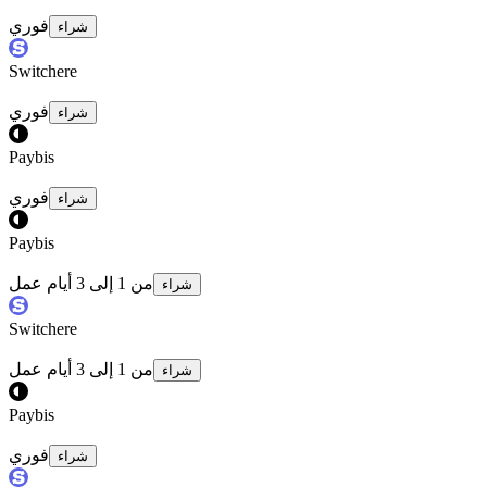
فوري
شراء
Switchere
فوري
شراء
Paybis
فوري
شراء
Paybis
من 1 إلى 3 أيام عمل
شراء
Switchere
من 1 إلى 3 أيام عمل
شراء
Paybis
فوري
شراء