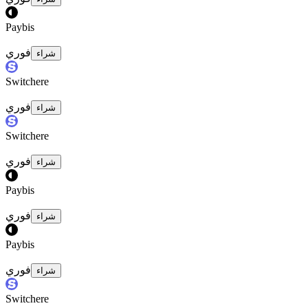
Paybis
فوري
شراء
Switchere
فوري
شراء
Switchere
فوري
شراء
Paybis
فوري
شراء
Paybis
فوري
شراء
Switchere