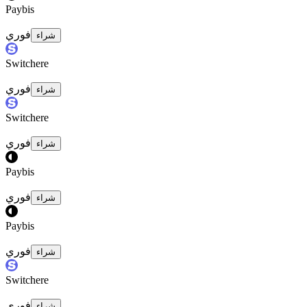
Paybis
فوري
شراء
Switchere
فوري
شراء
Switchere
فوري
شراء
Paybis
فوري
شراء
Paybis
فوري
شراء
Switchere
فوري
شراء