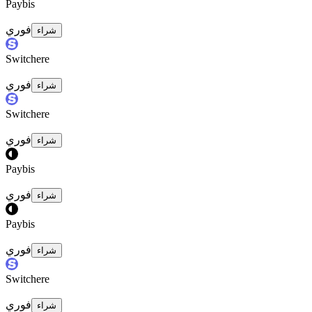
Paybis
فوري
شراء
Switchere
فوري
شراء
Switchere
فوري
شراء
Paybis
فوري
شراء
Paybis
فوري
شراء
Switchere
فوري
شراء