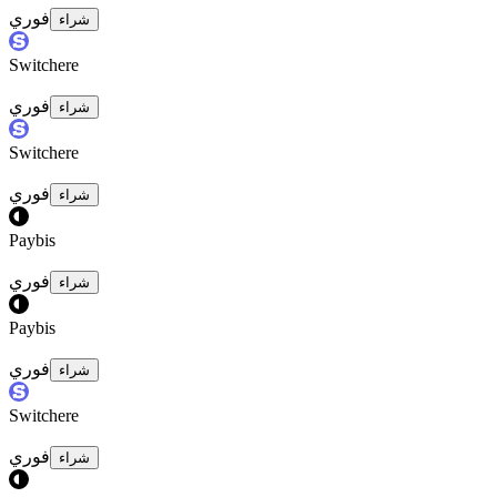
فوري
شراء
Switchere
فوري
شراء
Switchere
فوري
شراء
Paybis
فوري
شراء
Paybis
فوري
شراء
Switchere
فوري
شراء