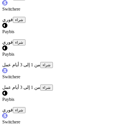
Switchere
فوري
شراء
Paybis
فوري
شراء
Paybis
من 1 إلى 3 أيام عمل
شراء
Switchere
من 1 إلى 3 أيام عمل
شراء
Paybis
فوري
شراء
Switchere