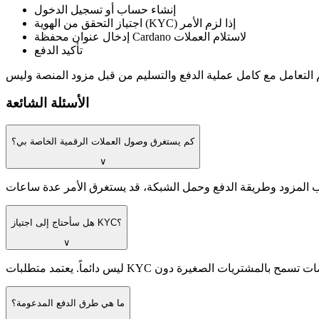
إنشاء حساب أو تسجيل الدخول
اجتياز التحقق من الهوية (KYC) إذا لزم الأمر
إدخال عنوان محفظة Cardano لاستلام العملات
تأكيد الدفع
الأسئلة الشائعة
كم يستغرق وصول العملات الرقمية الخاصة بي؟
∨
هل سأحتاج إلى اجتياز KYC؟
∨
ما هي طرق الدفع المدعومة؟