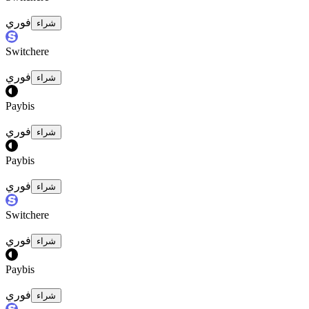
فوري
شراء
Switchere
فوري
شراء
Paybis
فوري
شراء
Paybis
فوري
شراء
Switchere
فوري
شراء
Paybis
فوري
شراء