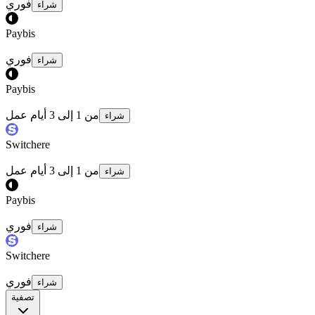
فوري
شراء
Paybis
فوري
شراء
Paybis
من 1 إلى 3 أيام عمل
شراء
Switchere
من 1 إلى 3 أيام عمل
شراء
Paybis
فوري
شراء
Switchere
فوري
شراء
تصفية