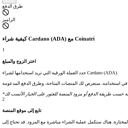
طرق الدفع
الرامبز
كيفية شراء Cardano (ADA) مع Coinatri
1
اختر الزوج والمبلغ
حدد العملة الورقية التي تريد استخدامها لشراء Cardano (ADA).
2
تابع إلى موقع المنصة