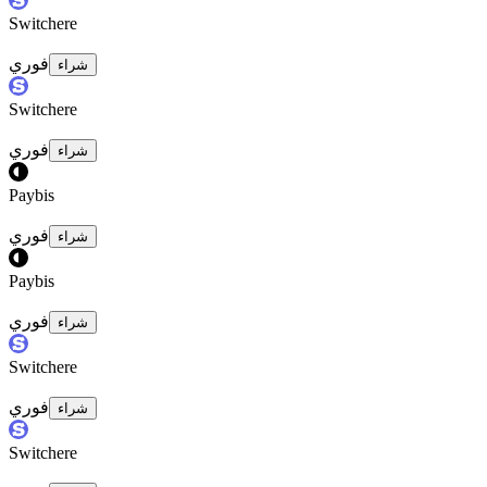
Switchere
فوري
شراء
Switchere
فوري
شراء
Paybis
فوري
شراء
Paybis
فوري
شراء
Switchere
فوري
شراء
Switchere